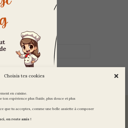
re.
Choisis tes cookies
ement en cuisine.
e ton expérience plus fluide, plus douce et plus
ir ce que tu acceptes, comme une belle assiette à composer
ci, on reste amis !