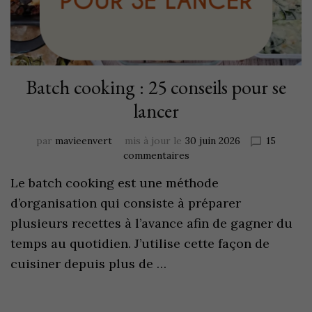
Batch cooking : 25 conseils pour se
lancer
par
mavieenvert
mis à jour le
30 juin 2026
15
commentaires
Le batch cooking est une méthode
d’organisation qui consiste à préparer
plusieurs recettes à l’avance afin de gagner du
temps au quotidien. J’utilise cette façon de
cuisiner depuis plus de …