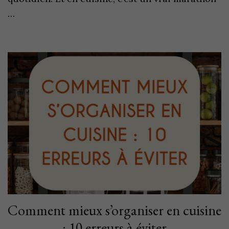
…
Comment mieux s’organiser en cuisine
: 10 erreurs à éviter