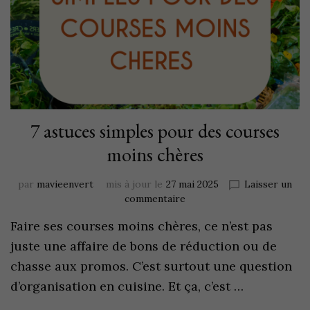
7 astuces simples pour des courses
moins chères
par
mavieenvert
mis à jour le
27 mai 2025
Laisser un
commentaire
Faire ses courses moins chères, ce n’est pas
juste une affaire de bons de réduction ou de
chasse aux promos. C’est surtout une question
d’organisation en cuisine. Et ça, c’est …