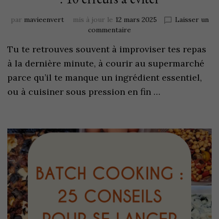
par
mavieenvert
mis à jour le
12 mars 2025
Laisser un
commentaire
Tu te retrouves souvent à improviser tes repas
à la dernière minute, à courir au supermarché
parce qu’il te manque un ingrédient essentiel,
ou à cuisiner sous pression en fin …