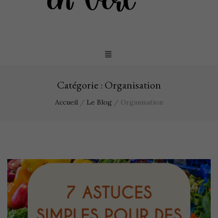
Catégorie :
Organisation
Accueil
/
Le Blog
/
Organisation