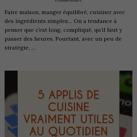
commentaire
Faire maison, manger équilibré, cuisiner avec
des ingrédients simples… On a tendance à
penser que c’est long, compliqué, qu’il faut y
passer des heures. Pourtant, avec un peu de
stratégie, …