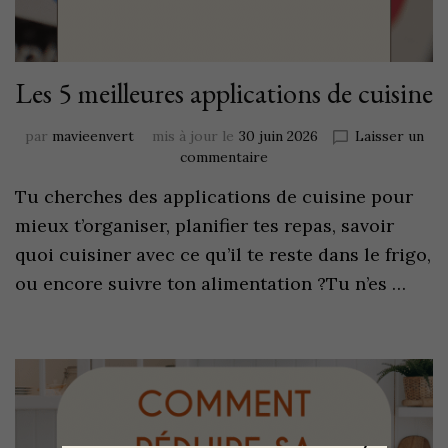
Les 5 meilleures applications de cuisine
par
mavieenvert
mis à jour le
30 juin 2026
Laisser un
commentaire
Tu cherches des applications de cuisine pour
mieux t’organiser, planifier tes repas, savoir
quoi cuisiner avec ce qu’il te reste dans le frigo,
ou encore suivre ton alimentation ?Tu n’es …