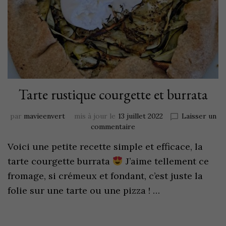
Tarte rustique courgette et burrata
par
mavieenvert
mis à jour le
13 juillet 2022
Laisser un
commentaire
Voici une petite recette simple et efficace, la
tarte courgette burrata
J’aime tellement ce
fromage, si crémeux et fondant, c’est juste la
folie sur une tarte ou une pizza ! …