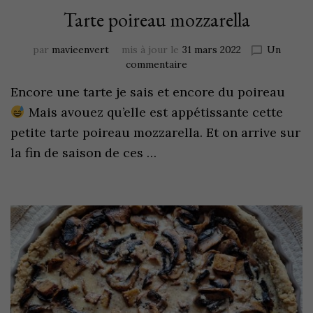
Tarte poireau mozzarella
par
mavieenvert
mis à jour le
31 mars 2022
Un
commentaire
Encore une tarte je sais et encore du poireau
Mais avouez qu’elle est appétissante cette
petite tarte poireau mozzarella. Et on arrive sur
la fin de saison de ces …