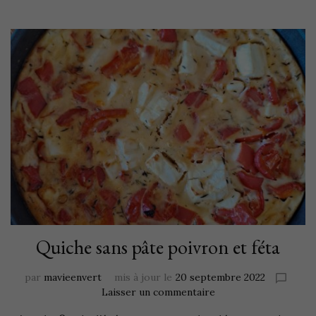
Quiche sans pâte poivron et féta
par
mavieenvert
mis à jour le
20 septembre 2022
Laisser un commentaire