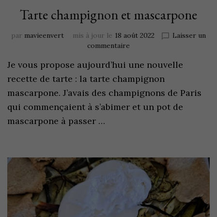
Tarte champignon et mascarpone
par
mavieenvert
mis à jour le
18 août 2022
Laisser un
commentaire
Je vous propose aujourd’hui une nouvelle
recette de tarte : la tarte champignon
mascarpone. J’avais des champignons de Paris
qui commençaient à s’abimer et un pot de
mascarpone à passer …