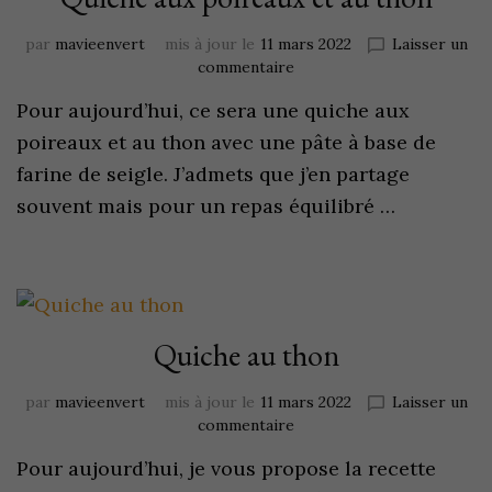
par
mavieenvert
mis à jour le
11 mars 2022
Laisser un
commentaire
Pour aujourd’hui, ce sera une quiche aux
poireaux et au thon avec une pâte à base de
farine de seigle. J’admets que j’en partage
souvent mais pour un repas équilibré …
Quiche au thon
par
mavieenvert
mis à jour le
11 mars 2022
Laisser un
commentaire
Pour aujourd’hui, je vous propose la recette