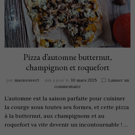
Pizza d’automne butternut,
champignon et roquefort
par
mavieenvert
mis à jour le
10 mars 2025
Laisser un
commentaire
L’automne est la saison parfaite pour cuisiner
la courge sous toutes ses formes, et cette pizza
à la butternut, aux champignons et au
roquefort va vite devenir un incontournable ! …