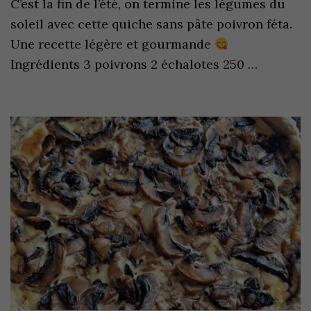
C’est la fin de l’été, on termine les légumes du
soleil avec cette quiche sans pâte poivron féta.
Une recette légère et gourmande
Ingrédients 3 poivrons 2 échalotes 250 …