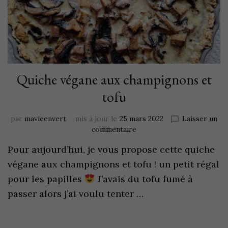
Quiche végane aux champignons et
tofu
par
mavieenvert
mis à jour le
25 mars 2022
Laisser un
commentaire
Pour aujourd’hui, je vous propose cette quiche
végane aux champignons et tofu ! un petit régal
pour les papilles
J’avais du tofu fumé à
passer alors j’ai voulu tenter …