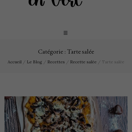
Catégorie :
Tarte salée
Accueil
/
Le Blog
/
Recettes
/
Recette salée
/
Tarte salée