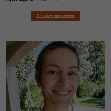
Découvre mon univers