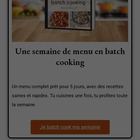
Une semaine de menu en batch
cooking
Un menu complet prêt pour 5 jours, avec des recettes
saines et rapides. Tu cuisines une fois, tu profites toute
la semaine.
Je batch cook ma semaine