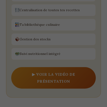
Centralisation de toutes tes recettes
Ta bibliothèque culinaire
Gestion des stocks
Suivi nutritionnel intégré
▶ VOIR LA VIDÉO DE
PRÉSENTATION