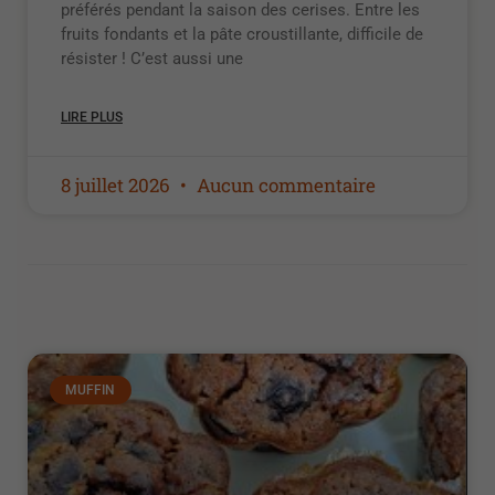
préférés pendant la saison des cerises. Entre les
fruits fondants et la pâte croustillante, difficile de
résister ! C’est aussi une
LIRE PLUS
8 juillet 2026
Aucun commentaire
MUFFIN