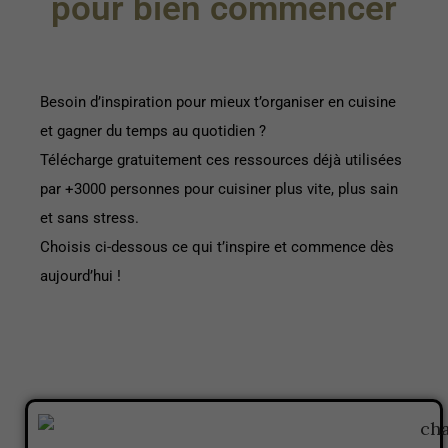
pour bien commencer
Besoin d’inspiration pour mieux t’organiser en cuisine
et gagner du temps au quotidien ?
Télécharge gratuitement ces ressources déjà utilisées
par +3000 personnes pour cuisiner plus vite, plus sain
et sans stress.
Choisis ci-dessous ce qui t’inspire et commence dès
aujourd’hui !