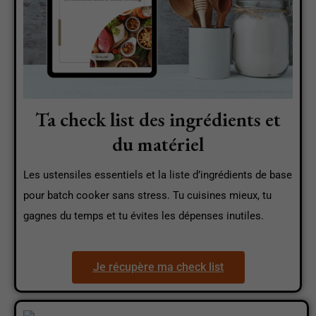
Ta check list des ingrédients et
du matériel
Les ustensiles essentiels et la liste d’ingrédients de base
pour batch cooker sans stress. Tu cuisines mieux, tu
gagnes du temps et tu évites les dépenses inutiles.
Je récupère ma check list