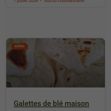
7 juillet 2026
Aucun commentaire
APÉRO
Galettes de blé maison