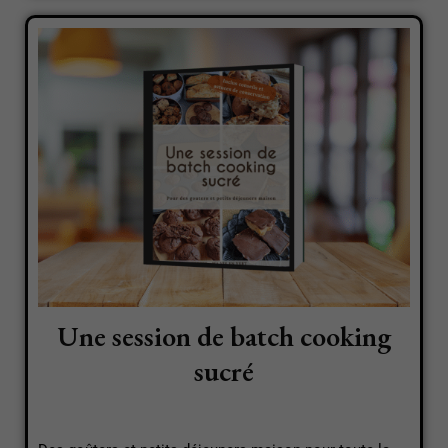
Une session de batch cooking
sucré