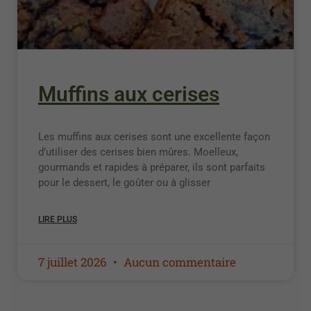
Muffins aux cerises
Les muffins aux cerises sont une excellente façon
d’utiliser des cerises bien mûres. Moelleux,
gourmands et rapides à préparer, ils sont parfaits
pour le dessert, le goûter ou à glisser
LIRE PLUS
7 juillet 2026
Aucun commentaire