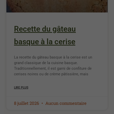
Recette du gâteau
basque à la cerise
La recette du gâteau basque à la cerise est un
grand classique de la cuisine basque.
Traditionnellement, il est garni de confiture de
cerises noires ou de crème pâtissière, mais
LIRE PLUS
8 juillet 2026
Aucun commentaire