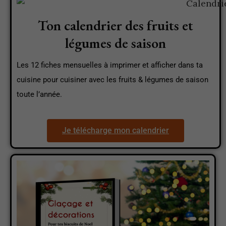
Ton calendrier des fruits et
légumes de saison
Les 12 fiches mensuelles à imprimer et afficher dans ta
cuisine pour cuisiner avec les fruits & légumes de saison
toute l’année.
Je télécharge mon calendrier