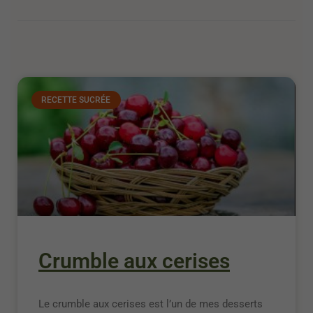
RECETTE SUCRÉE
Crumble aux cerises
Le crumble aux cerises est l’un de mes desserts