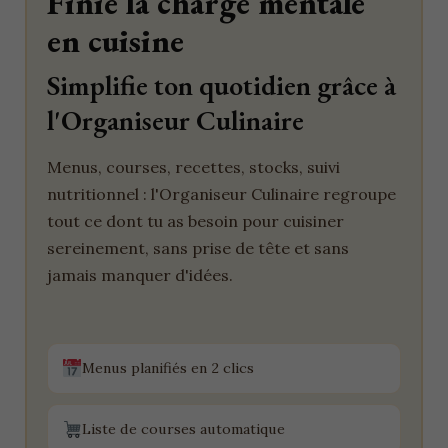
Finie la charge mentale
en cuisine
Simplifie ton quotidien grâce à
l'Organiseur Culinaire
Menus, courses, recettes, stocks, suivi
nutritionnel : l'Organiseur Culinaire regroupe
tout ce dont tu as besoin pour cuisiner
sereinement, sans prise de tête et sans
jamais manquer d'idées.
Menus planifiés en 2 clics
Liste de courses automatique