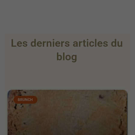
Les derniers articles du
blog
BRUNCH