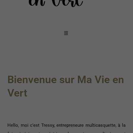
Bienvenue sur Ma Vie en
Vert
Hello, moi c’est Tressy, entrepreneure multicasquette, à la