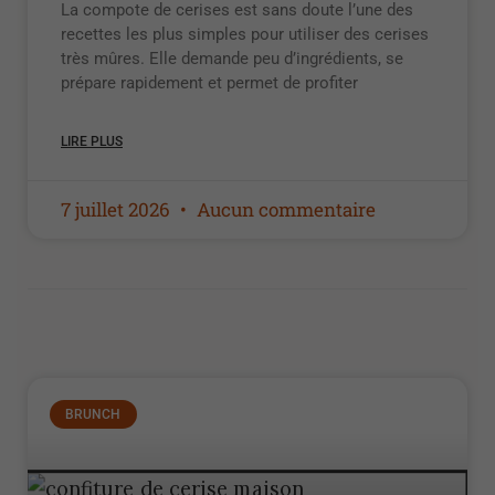
La compote de cerises est sans doute l’une des
recettes les plus simples pour utiliser des cerises
très mûres. Elle demande peu d’ingrédients, se
prépare rapidement et permet de profiter
LIRE PLUS
7 juillet 2026
Aucun commentaire
BRUNCH