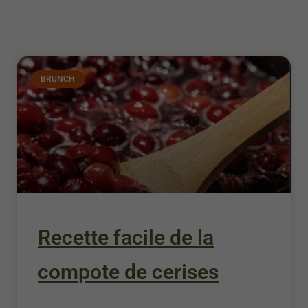
BRUNCH
Recette facile de la
compote de cerises