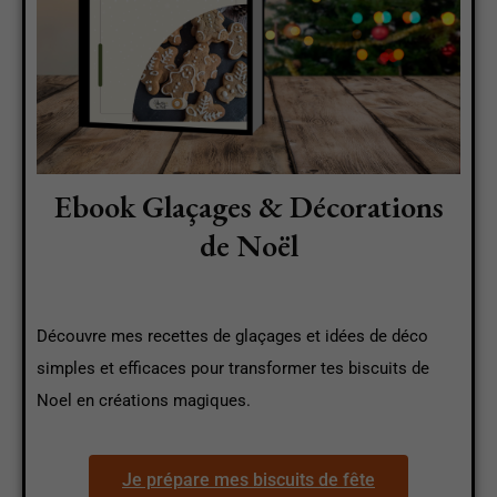
Ebook Glaçages & Décorations
de Noël
Découvre mes recettes de glaçages et idées de déco
simples et efficaces pour transformer tes biscuits de
Noel en créations magiques.
Je prépare mes biscuits de fête