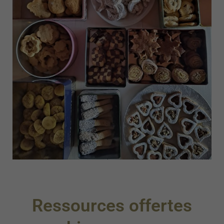
Ressources offertes