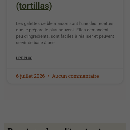
(tortillas)
Les galettes de blé maison sont l’une des recettes
que je prépare le plus souvent. Elles demandent
peu d’ingrédients, sont faciles à réaliser et peuvent
servir de base à une
LIRE PLUS
6 juillet 2026
Aucun commentaire