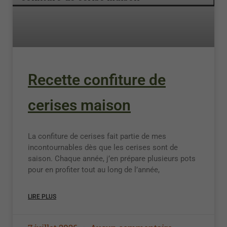
Recette confiture de
cerises maison
La confiture de cerises fait partie de mes
incontournables dès que les cerises sont de
saison. Chaque année, j’en prépare plusieurs pots
pour en profiter tout au long de l’année,
LIRE PLUS