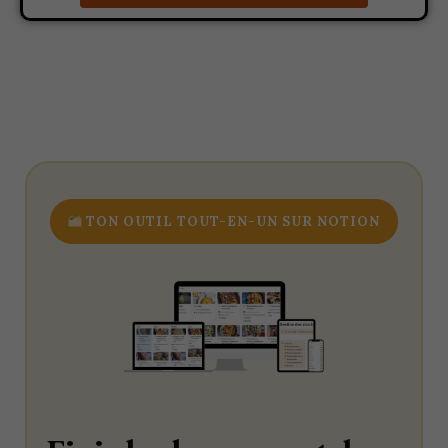
TON OUTIL TOUT-EN-UN SUR NOTION