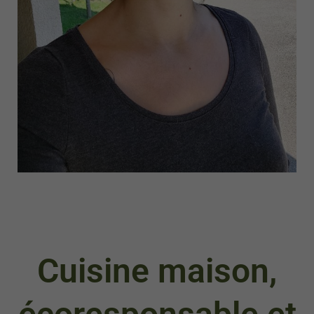
Cuisine maison,