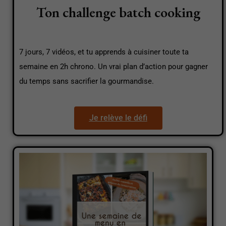
Ton challenge batch cooking
7 jours, 7 vidéos, et tu apprends à cuisiner toute ta
semaine en 2h chrono. Un vrai plan d’action pour gagner
du temps sans sacrifier la gourmandise.
Je relève le défi