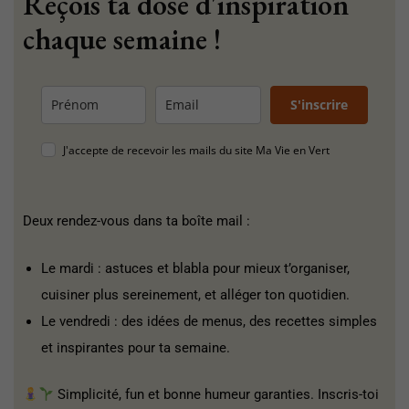
Reçois ta dose d'inspiration
chaque semaine !
S'inscrire
J'accepte de recevoir les mails du site Ma Vie en Vert
Deux rendez-vous dans ta boîte mail :
Le mardi : astuces et blabla pour mieux t’organiser,
cuisiner plus sereinement, et alléger ton quotidien.
Le vendredi : des idées de menus, des recettes simples
et inspirantes pour ta semaine.
Simplicité, fun et bonne humeur garanties. Inscris-toi