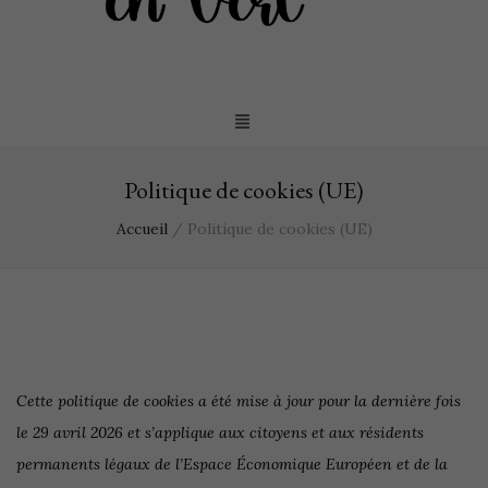
Politique de cookies (UE)
Accueil
/
Politique de cookies (UE)
Cette politique de cookies a été mise à jour pour la dernière fois
le 29 avril 2026 et s’applique aux citoyens et aux résidents
permanents légaux de l’Espace Économique Européen et de la