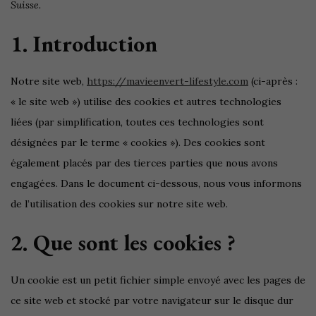
Suisse.
1. Introduction
Notre site web,
https://mavieenvert-lifestyle.com
(ci-après :
« le site web ») utilise des cookies et autres technologies
liées (par simplification, toutes ces technologies sont
désignées par le terme « cookies »). Des cookies sont
également placés par des tierces parties que nous avons
engagées. Dans le document ci-dessous, nous vous informons
de l’utilisation des cookies sur notre site web.
2. Que sont les cookies ?
Un cookie est un petit fichier simple envoyé avec les pages de
ce site web et stocké par votre navigateur sur le disque dur