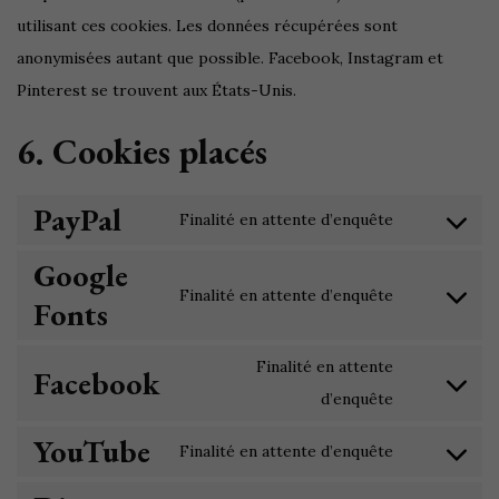
utilisant ces cookies. Les données récupérées sont
anonymisées autant que possible. Facebook, Instagram et
Pinterest se trouvent aux États-Unis.
6. Cookies placés
PayPal
Finalité en attente d’enquête
Google
Finalité en attente d’enquête
Fonts
Finalité en attente
Facebook
d’enquête
YouTube
Finalité en attente d’enquête