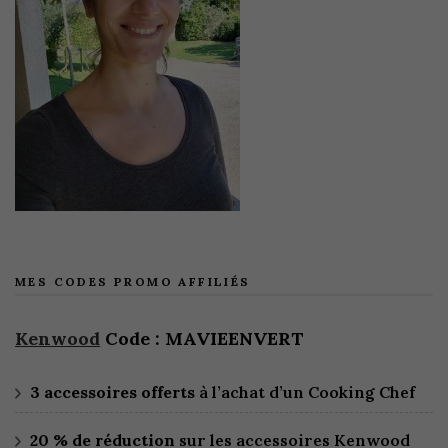
MES CODES PROMO AFFILIÉS
Kenwood
Code : MAVIEENVERT
3 accessoires offerts
à l’achat d’un Cooking Chef
20 % de réduction
sur les accessoires Kenwood