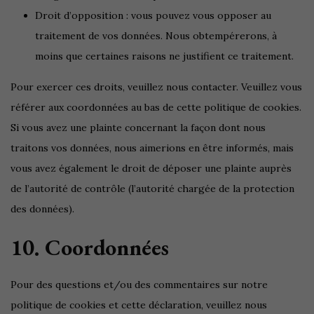
Droit d’opposition : vous pouvez vous opposer au
traitement de vos données. Nous obtempérerons, à
moins que certaines raisons ne justifient ce traitement.
Pour exercer ces droits, veuillez nous contacter. Veuillez vous
référer aux coordonnées au bas de cette politique de cookies.
Si vous avez une plainte concernant la façon dont nous
traitons vos données, nous aimerions en être informés, mais
vous avez également le droit de déposer une plainte auprès
de l’autorité de contrôle (l’autorité chargée de la protection
des données).
10. Coordonnées
Pour des questions et/ou des commentaires sur notre
politique de cookies et cette déclaration, veuillez nous