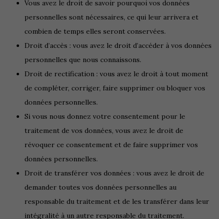
Vous avez le droit de savoir pourquoi vos données
personnelles sont nécessaires, ce qui leur arrivera et
combien de temps elles seront conservées.
Droit d’accès : vous avez le droit d’accéder à vos données
personnelles que nous connaissons.
Droit de rectification : vous avez le droit à tout moment
de compléter, corriger, faire supprimer ou bloquer vos
données personnelles.
Si vous nous donnez votre consentement pour le
traitement de vos données, vous avez le droit de
révoquer ce consentement et de faire supprimer vos
données personnelles.
Droit de transférer vos données : vous avez le droit de
demander toutes vos données personnelles au
responsable du traitement et de les transférer dans leur
intégralité à un autre responsable du traitement.