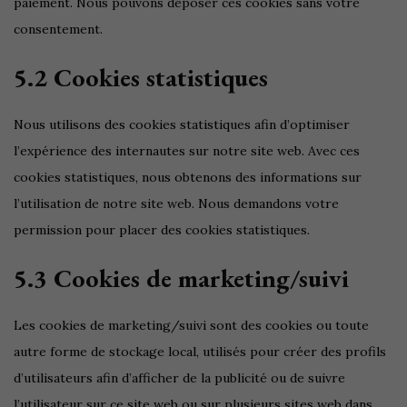
paiement. Nous pouvons déposer ces cookies sans votre
consentement.
5.2 Cookies statistiques
Nous utilisons des cookies statistiques afin d’optimiser
l’expérience des internautes sur notre site web. Avec ces
cookies statistiques, nous obtenons des informations sur
l’utilisation de notre site web. Nous demandons votre
permission pour placer des cookies statistiques.
5.3 Cookies de marketing/suivi
Les cookies de marketing/suivi sont des cookies ou toute
autre forme de stockage local, utilisés pour créer des profils
d’utilisateurs afin d’afficher de la publicité ou de suivre
l’utilisateur sur ce site web ou sur plusieurs sites web dans