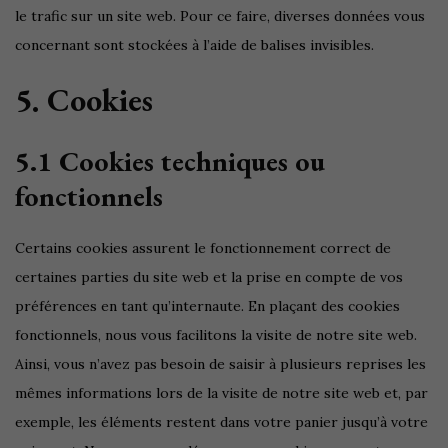
le trafic sur un site web. Pour ce faire, diverses données vous
concernant sont stockées à l’aide de balises invisibles.
5. Cookies
5.1 Cookies techniques ou
fonctionnels
Certains cookies assurent le fonctionnement correct de
certaines parties du site web et la prise en compte de vos
préférences en tant qu’internaute. En plaçant des cookies
fonctionnels, nous vous facilitons la visite de notre site web.
Ainsi, vous n’avez pas besoin de saisir à plusieurs reprises les
mêmes informations lors de la visite de notre site web et, par
exemple, les éléments restent dans votre panier jusqu’à votre