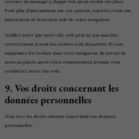
receviez un message à chaque fois qu’un cookie est placé.
Pour plus d’informations sur ces options, reportez-vous aux
instructions de la section Aide de votre navigateur.
Veuillez noter que notre site web peut ne pas marcher
correctement si tous les cookies sont désactivés. Si vous
supprimez les cookies dans votre navigateur, ils seront de
nouveau placés après votre consentement lorsque vous
revisiterez notre site web.
9. Vos droits concernant les
données personnelles
Vous avez les droits suivants concernant vos données
personnelles :