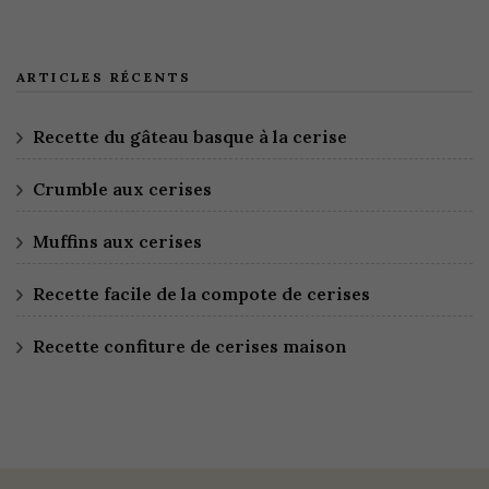
ARTICLES RÉCENTS
Recette du gâteau basque à la cerise
Crumble aux cerises
Muffins aux cerises
Recette facile de la compote de cerises
Recette confiture de cerises maison