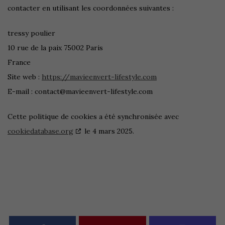
contacter en utilisant les coordonnées suivantes :
tressy poulier
10 rue de la paix 75002 Paris
France
Site web :
https://mavieenvert-lifestyle.com
E-mail :
contact@
mavieenvert-lifestyle.com
Cette politique de cookies a été synchronisée avec
cookiedatabase.org
le 4 mars 2025.