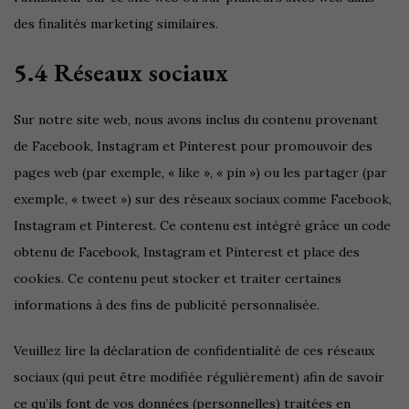
des finalités marketing similaires.
5.4 Réseaux sociaux
Sur notre site web, nous avons inclus du contenu provenant
de Facebook, Instagram et Pinterest pour promouvoir des
pages web (par exemple, « like », « pin ») ou les partager (par
exemple, « tweet ») sur des réseaux sociaux comme Facebook,
Instagram et Pinterest. Ce contenu est intégré grâce un code
obtenu de Facebook, Instagram et Pinterest et place des
cookies. Ce contenu peut stocker et traiter certaines
informations à des fins de publicité personnalisée.
Veuillez lire la déclaration de confidentialité de ces réseaux
sociaux (qui peut être modifiée régulièrement) afin de savoir
ce qu’ils font de vos données (personnelles) traitées en