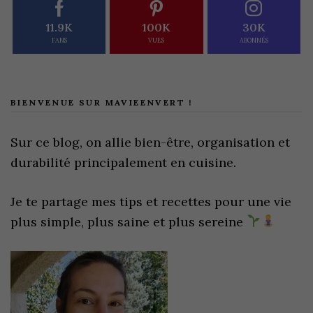
11.9K
100K
30K
FANS
VUES
ABONNÉS
BIENVENUE SUR MAVIEENVERT !
Sur ce blog, on allie bien-être, organisation et
durabilité principalement en cuisine.
Je te partage mes tips et recettes pour une vie
plus simple, plus saine et plus sereine