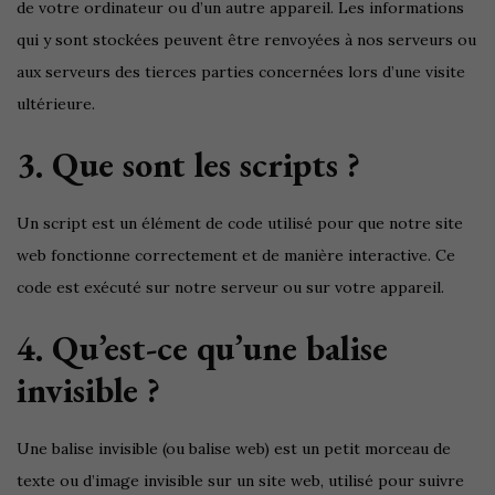
de votre ordinateur ou d’un autre appareil. Les informations
qui y sont stockées peuvent être renvoyées à nos serveurs ou
aux serveurs des tierces parties concernées lors d’une visite
ultérieure.
3. Que sont les scripts ?
Un script est un élément de code utilisé pour que notre site
web fonctionne correctement et de manière interactive. Ce
code est exécuté sur notre serveur ou sur votre appareil.
4. Qu’est-ce qu’une balise
invisible ?
Une balise invisible (ou balise web) est un petit morceau de
texte ou d’image invisible sur un site web, utilisé pour suivre