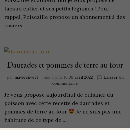
Poiscaille et aujourd’hui je vous propose ce
tacaud entier et ses petits légumes ! Pour
rappel, Poiscaille propose un abonnement à des
casiers …
Daurades et pommes de terre au four
par
mavieenvert
mis à jour le
30 avril 2022
Laisser un
commentaire
Je vous propose aujourd’hui de cuisiner du
poisson avec cette recette de daurades et
pommes de terre au four
Je ne suis pas une
habituée de ce type de …