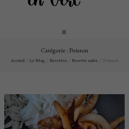
Catégorie :
Poisson
Accueil
/
Le Blog
/
Recettes
/
Recette salée
/
Poisson