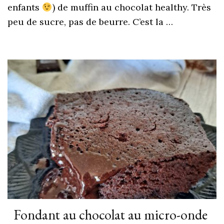
enfants
) de muffin au chocolat healthy. Très
peu de sucre, pas de beurre. C’est la …
Fondant au chocolat au micro-onde