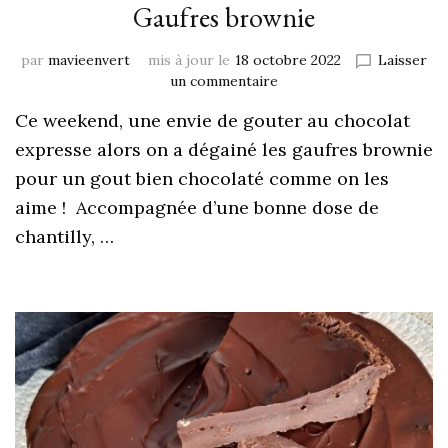
Gaufres brownie
par
mavieenvert
mis à jour le
18 octobre 2022
Laisser
un commentaire
Ce weekend, une envie de gouter au chocolat
expresse alors on a dégainé les gaufres brownie
pour un gout bien chocolaté comme on les
aime ! Accompagnée d’une bonne dose de
chantilly, …