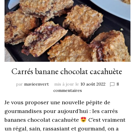
Carrés banane chocolat cacahuète
par
mavieenvert
mis à jour le
10 août 2022
8
commentaires
Je vous proposer une nouvelle pépite de
gourmandises pour aujourd’hui : les carrés
bananes chocolat cacahuète
C’est vraiment
un régal, sain, rassasiant et gourmand, on a