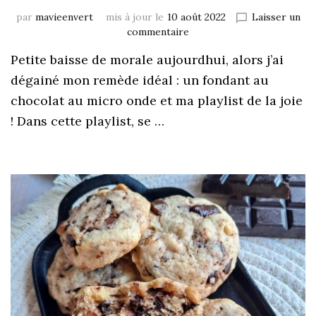
par
mavieenvert
mis à jour le
10 août 2022
Laisser un
commentaire
Petite baisse de morale aujourdhui, alors j’ai
dégainé mon remède idéal : un fondant au
chocolat au micro onde et ma playlist de la joie
! Dans cette playlist, se …