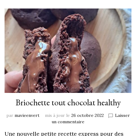
Briochette tout chocolat healthy
par
mavieenvert
mis à jour le
26 octobre 2022
Laisser
un commentaire
Une nouvelle petite recette express pour des