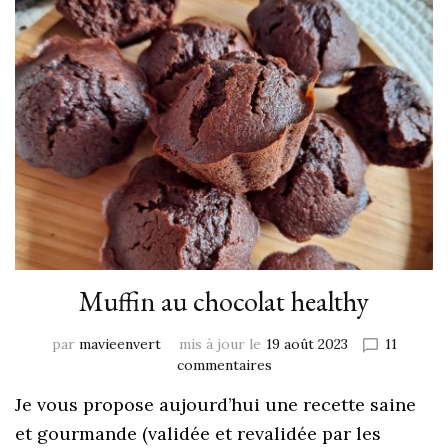
Muffin au chocolat healthy
par
mavieenvert
mis à jour le
19 août 2023
11
commentaires
Je vous propose aujourd’hui une recette saine
et gourmande (validée et revalidée par les