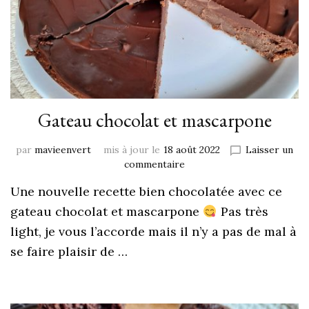
Gateau chocolat et mascarpone
par
mavieenvert
mis à jour le
18 août 2022
Laisser un
commentaire
Une nouvelle recette bien chocolatée avec ce
gateau chocolat et mascarpone
Pas très
light, je vous l’accorde mais il n’y a pas de mal à
se faire plaisir de …