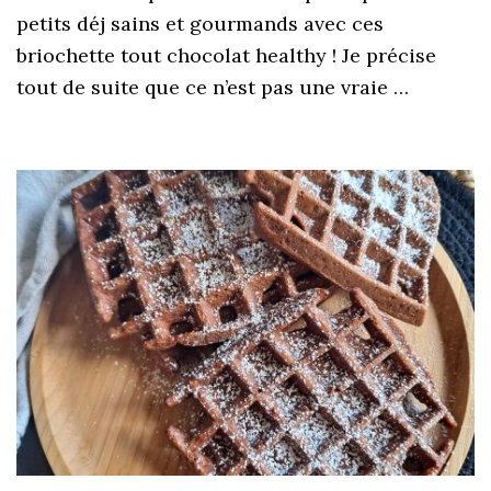
petits déj sains et gourmands avec ces
briochette tout chocolat healthy ! Je précise
tout de suite que ce n’est pas une vraie …