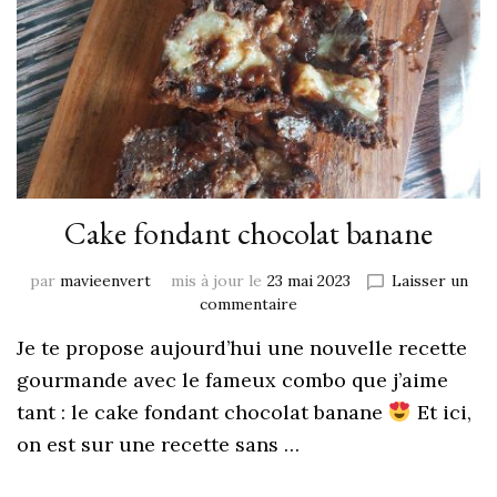
Cake fondant chocolat banane
par
mavieenvert
mis à jour le
23 mai 2023
Laisser un
commentaire
Je te propose aujourd’hui une nouvelle recette
gourmande avec le fameux combo que j’aime
tant : le cake fondant chocolat banane
Et ici,
on est sur une recette sans …