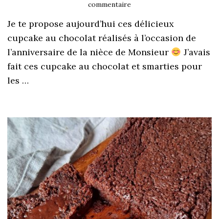
commentaire
Je te propose aujourd’hui ces délicieux
cupcake au chocolat réalisés à l’occasion de
l’anniversaire de la nièce de Monsieur
J’avais
fait ces cupcake au chocolat et smarties pour
les …