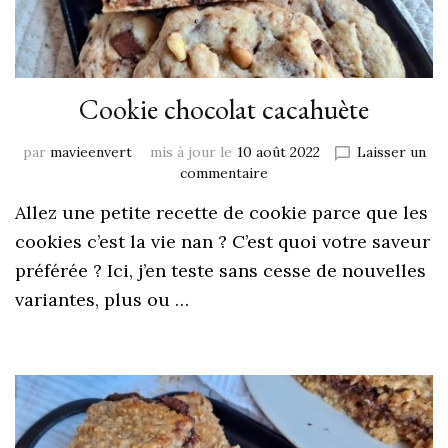
Cookie chocolat cacahuète
par
mavieenvert
mis à jour le
10 août 2022
Laisser un
commentaire
Allez une petite recette de cookie parce que les
cookies c’est la vie nan ? C’est quoi votre saveur
préférée ? Ici, j’en teste sans cesse de nouvelles
variantes, plus ou …