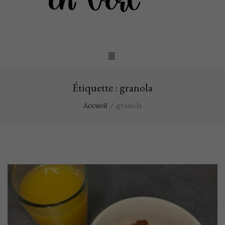
Étiquette :
granola
Accueil
/
granola