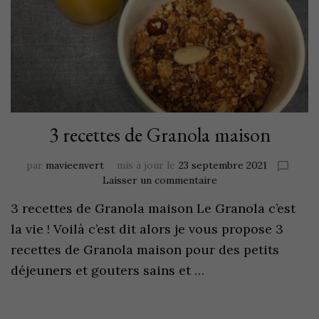
3 recettes de Granola maison
par
mavieenvert
mis à jour le
23 septembre 2021
Laisser un commentaire
3 recettes de Granola maison Le Granola c’est
la vie ! Voilà c’est dit alors je vous propose 3
recettes de Granola maison pour des petits
déjeuners et gouters sains et …