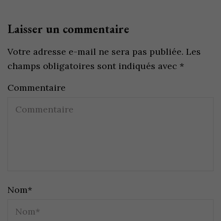
Laisser un commentaire
Votre adresse e-mail ne sera pas publiée.
Les
champs obligatoires sont indiqués avec
*
Commentaire
Nom
*