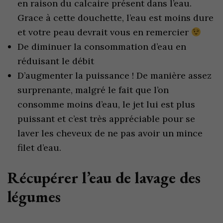
en raison du calcaire présent dans l’eau.
Grace à cette douchette, l’eau est moins dure
et votre peau devrait vous en remercier
De diminuer la consommation d’eau en
réduisant le débit
D’augmenter la puissance ! De manière assez
surprenante, malgré le fait que l’on
consomme moins d’eau, le jet lui est plus
puissant et c’est très appréciable pour se
laver les cheveux de ne pas avoir un mince
filet d’eau.
Récupérer l’eau de lavage des
légumes