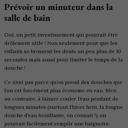
Prévoir un minuteur dans la
salle de bain
Oui, un petit investissement qui pourrait être
drôlement utile ! Non seulement pour que les
enfants se brossent les dents un peu plus de 10
secondes mais aussi pour limiter le temps de la
douche !
Ce n’est pas parce qu’on prend des douches que
l’on est forcément plus économe en eau. Bien
au contraire, à laisser couler l’eau pendant de
longues minutes (surtout l’hiver hein, la longue
douche d’eau bouillante, on connait !), on
pourrait facilement remplir une baignoire.