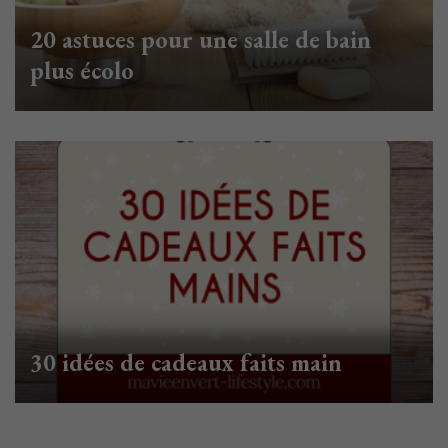
20 astuces pour une salle de bain
plus écolo
30 idées de cadeaux faits main