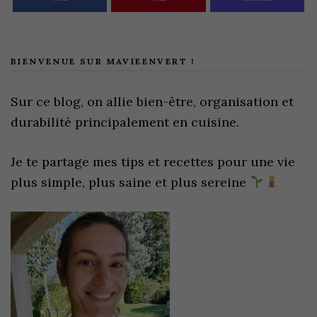
BIENVENUE SUR MAVIEENVERT !
Sur ce blog, on allie bien-être, organisation et
durabilité principalement en cuisine.
Je te partage mes tips et recettes pour une vie
plus simple, plus saine et plus sereine