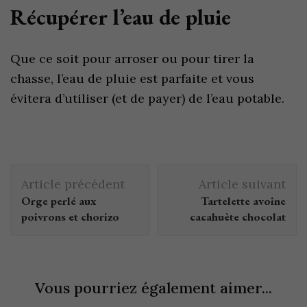
Récupérer l’eau de pluie
Que ce soit pour arroser ou pour tirer la
chasse, l’eau de pluie est parfaite et vous
évitera d’utiliser (et de payer) de l’eau potable.
Article précédent
Article suivant
Orge perlé aux
Tartelette avoine
poivrons et chorizo
cacahuète chocolat
Vous pourriez également aimer...