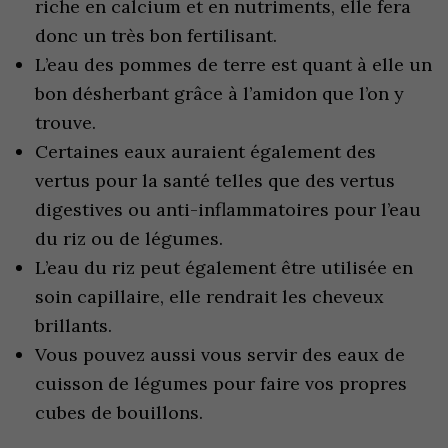
riche en calcium et en nutriments, elle fera
donc un très bon fertilisant.
L’eau des pommes de terre est quant à elle un
bon désherbant grâce à l’amidon que l’on y
trouve.
Certaines eaux auraient également des
vertus pour la santé telles que des vertus
digestives ou anti-inflammatoires pour l’eau
du riz ou de légumes.
L’eau du riz peut également être utilisée en
soin capillaire, elle rendrait les cheveux
brillants.
Vous pouvez aussi vous servir des eaux de
cuisson de légumes pour faire vos propres
cubes de bouillons.