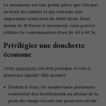
Le mousseur est une petite pièce que l’on met
au bout du robinet et qui entraine une
importante réduction du débit d’eau. Pour
moins de 10 Euros le mousseur, vous pouvez
réduire la consommation d’eau de 40 à 60 %.
Privilégier une douchette
économe
Cette
douchette
est très pratique et cela à
plusieurs égards ! Elle permet :
D’adoucir l’eau. De nombreuses personnes
ressentent des tiraillements au niveau de la
peau du visage ou ont une peau très sèche