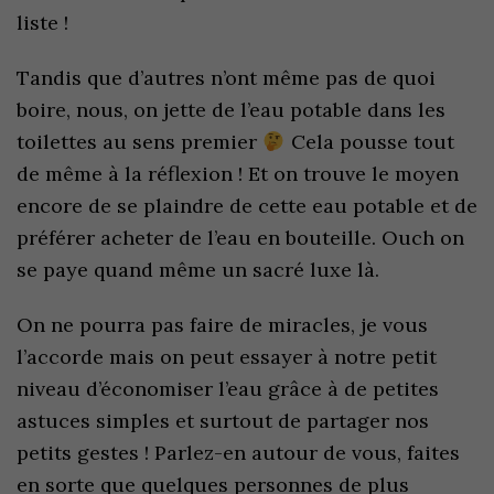
liste !
Tandis que d’autres n’ont même pas de quoi
boire, nous, on jette de l’eau potable dans les
toilettes au sens premier
Cela pousse tout
de même à la réflexion ! Et on trouve le moyen
encore de se plaindre de cette eau potable et de
préférer acheter de l’eau en bouteille. Ouch on
se paye quand même un sacré luxe là.
On ne pourra pas faire de miracles, je vous
l’accorde mais on peut essayer à notre petit
niveau d’économiser l’eau grâce à de petites
astuces simples et surtout de partager nos
petits gestes ! Parlez-en autour de vous, faites
en sorte que quelques personnes de plus