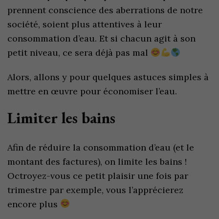
prennent conscience des aberrations de notre
société, soient plus attentives à leur
consommation d’eau. Et si chacun agit à son
petit niveau, ce sera déjà pas mal
Alors, allons y pour quelques astuces simples à
mettre en œuvre pour économiser l’eau.
Limiter les bains
Afin de réduire la consommation d’eau (et le
montant des factures), on limite les bains !
Octroyez-vous ce petit plaisir une fois par
trimestre par exemple, vous l’apprécierez
encore plus