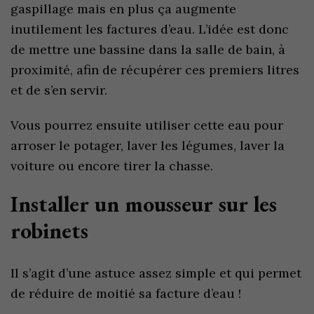
gaspillage mais en plus ça augmente
inutilement les factures d’eau. L’idée est donc
de mettre une bassine dans la salle de bain, à
proximité, afin de récupérer ces premiers litres
et de s’en servir.
Vous pourrez ensuite utiliser cette eau pour
arroser le potager, laver les légumes, laver la
voiture ou encore tirer la chasse.
Installer un mousseur sur les
robinets
Il s’agit d’une astuce assez simple et qui permet
de réduire de moitié sa facture d’eau !