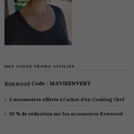
MES CODES PROMO AFFILIÉS
Kenwood
Code : MAVIEENVERT
3 accessoires offerts
à l’achat d’un Cooking Chef
20 % de réduction
sur les accessoires Kenwood