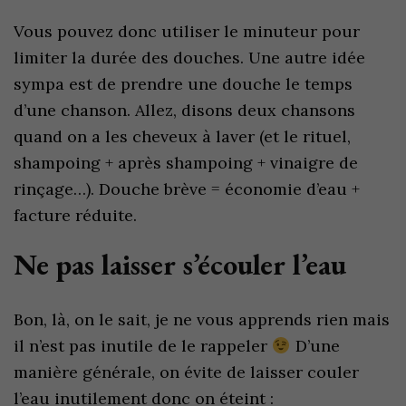
Vous pouvez donc utiliser le minuteur pour
limiter la durée des douches. Une autre idée
sympa est de prendre une douche le temps
d’une chanson. Allez, disons deux chansons
quand on a les cheveux à laver (et le rituel,
shampoing + après shampoing + vinaigre de
rinçage…). Douche brève = économie d’eau +
facture réduite.
Ne pas laisser s’écouler l’eau
Bon, là, on le sait, je ne vous apprends rien mais
il n’est pas inutile de le rappeler
D’une
manière générale, on évite de laisser couler
l’eau inutilement donc on éteint :