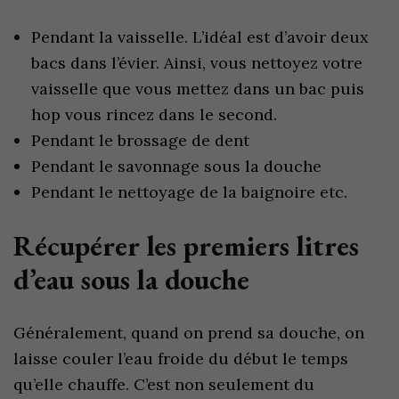
Pendant la vaisselle. L’idéal est d’avoir deux
bacs dans l’évier. Ainsi, vous nettoyez votre
vaisselle que vous mettez dans un bac puis
hop vous rincez dans le second.
Pendant le brossage de dent
Pendant le savonnage sous la douche
Pendant le nettoyage de la baignoire etc.
Récupérer les premiers litres
d’eau sous la douche
Généralement, quand on prend sa douche, on
laisse couler l’eau froide du début le temps
qu’elle chauffe. C’est non seulement du