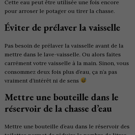
Cette eau peut être utilisée une fois encore
pour arroser le potager ou tirer la chasse.
Éviter de prélaver la vaisselle
Pas besoin de prélaver la vaisselle avant de la
mettre dans le lave-vaisselle. Ou alors faites
carrément votre vaisselle à la main. Sinon, vous
consommez deux fois plus d’eau, ça n’a pas
vraiment d’intérêt ni de sens
Mettre une bouteille dans le
réservoir de la chasse d’eau
Mettre une bouteille d’eau dans le réservoir des