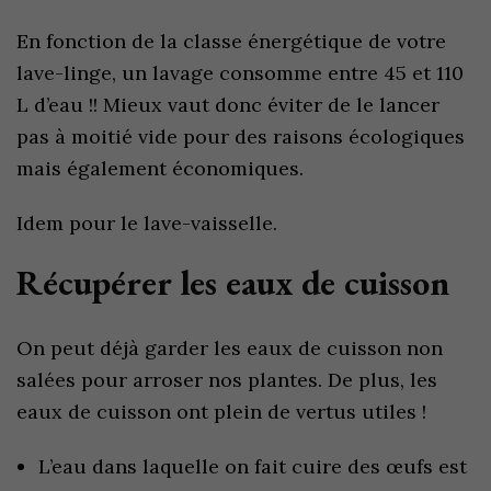
En fonction de la classe énergétique de votre
lave-linge, un lavage consomme entre 45 et 110
L d’eau !! Mieux vaut donc éviter de le lancer
pas à moitié vide pour des raisons écologiques
mais également économiques.
Idem pour le lave-vaisselle.
Récupérer les eaux de cuisson
On peut déjà garder les eaux de cuisson non
salées pour arroser nos plantes. De plus, les
eaux de cuisson ont plein de vertus utiles !
L’eau dans laquelle on fait cuire des œufs est