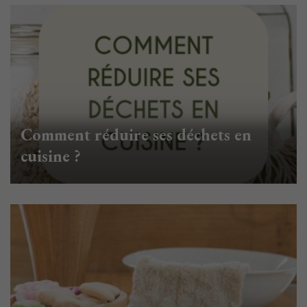
Comment réduire ses déchets en
cuisine ?