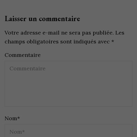
Laisser un commentaire
Votre adresse e-mail ne sera pas publiée.
Les
champs obligatoires sont indiqués avec
*
Commentaire
Nom
*