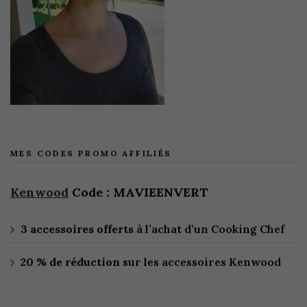
MES CODES PROMO AFFILIÉS
Kenwood
Code : MAVIEENVERT
3 accessoires offerts
à l’achat d’un Cooking Chef
20 % de réduction
sur les accessoires Kenwood