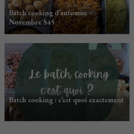
Batch cooking d’automne –
Novembre S45
Batch cooking : c’est quoi exactement
?