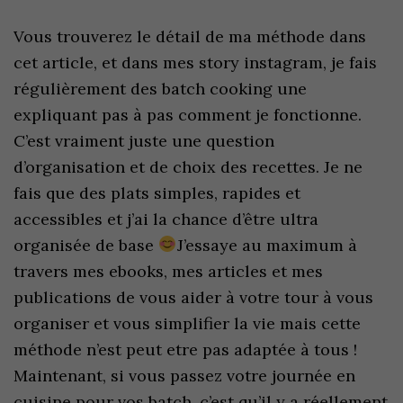
Vous trouverez le détail de ma méthode dans
cet article, et dans mes story instagram, je fais
régulièrement des batch cooking une
expliquant pas à pas comment je fonctionne.
C’est vraiment juste une question
d’organisation et de choix des recettes. Je ne
fais que des plats simples, rapides et
accessibles et j’ai la chance d’être ultra
organisée de base
J’essaye au maximum à
travers mes ebooks, mes articles et mes
publications de vous aider à votre tour à vous
organiser et vous simplifier la vie mais cette
méthode n’est peut etre pas adaptée à tous !
Maintenant, si vous passez votre journée en
cuisine pour vos batch, c’est qu’il y a réellement