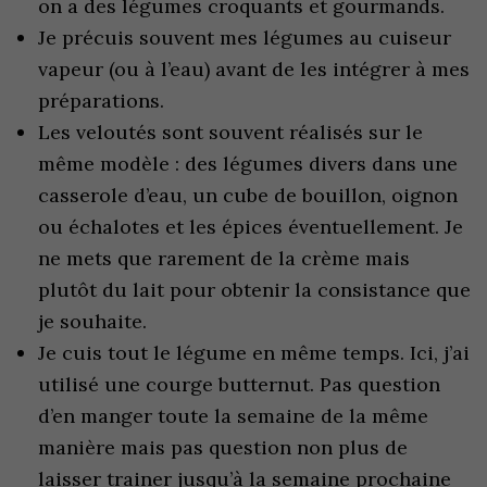
on a des légumes croquants et gourmands.
Je précuis souvent mes légumes au cuiseur
vapeur (ou à l’eau) avant de les intégrer à mes
préparations.
Les veloutés sont souvent réalisés sur le
même modèle : des légumes divers dans une
casserole d’eau, un cube de bouillon, oignon
ou échalotes et les épices éventuellement. Je
ne mets que rarement de la crème mais
plutôt du lait pour obtenir la consistance que
je souhaite.
Je cuis tout le légume en même temps. Ici, j’ai
utilisé une courge butternut. Pas question
d’en manger toute la semaine de la même
manière mais pas question non plus de
laisser trainer jusqu’à la semaine prochaine