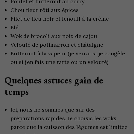
Poulet et butternut au curry
Chou fleur rôti aux épices
Filet de lieu noir et fenouil à la crème
Blé
Wok de brocoli aux noix de cajou
Velouté de potimarron et châtaigne
Butternut à la vapeur (je verrai si je congèle
ou si j’en fais une tarte ou un velouté)
Quelques astuces gain de
temps
Ici, nous ne sommes que sur des
préparations rapides. Je choisis les woks
parce que la cuisson des légumes est limitée,