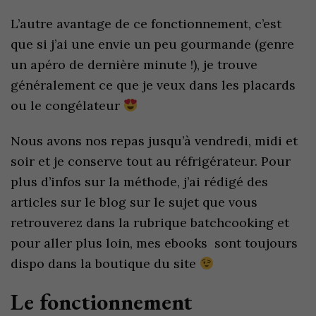
L’autre avantage de ce fonctionnement, c’est
que si j’ai une envie un peu gourmande (genre
un apéro de dernière minute !), je trouve
généralement ce que je veux dans les placards
ou le congélateur
Nous avons nos repas jusqu’à vendredi, midi et
soir et je conserve tout au réfrigérateur. Pour
plus d’infos sur la méthode, j’ai rédigé des
articles sur le blog sur le sujet que vous
retrouverez dans la rubrique batchcooking et
pour aller plus loin, mes ebooks sont toujours
dispo dans la boutique du site
Le fonctionnement