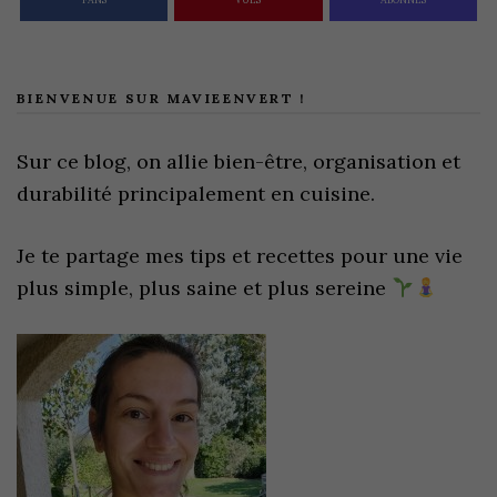
BIENVENUE SUR MAVIEENVERT !
Sur ce blog, on allie bien-être, organisation et
durabilité principalement en cuisine.
Je te partage mes tips et recettes pour une vie
plus simple, plus saine et plus sereine