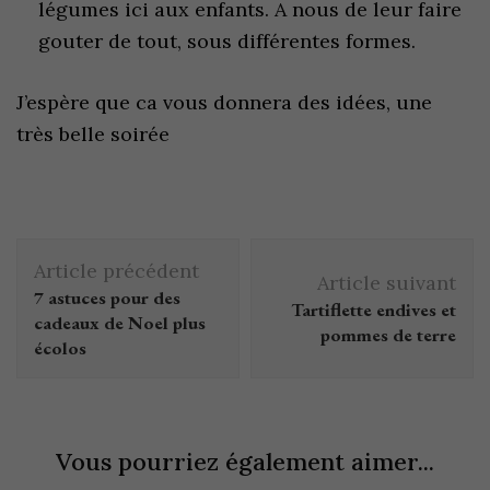
légumes ici aux enfants. A nous de leur faire
gouter de tout, sous différentes formes.
J’espère que ca vous donnera des idées, une
très belle soirée
Article précédent
Article suivant
7 astuces pour des
Tartiflette endives et
cadeaux de Noel plus
pommes de terre
écolos
Vous pourriez également aimer...