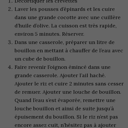
Décortiquer les crevettes
Laver les pousses d’épinards et les cuire
dans une grande cocotte avec une cuillère
d’huile d’olive. La cuisson est très rapide,
environ 5 minutes. Réserver.
Dans une casserole, préparer un litre de
bouillon en mettant à chauffer de l’eau avec
un cube de bouillon.
Faire revenir l’oignon émincé dans une
grande casserole. Ajouter l’ail haché.
Ajouter le riz et cuire 2 minutes sans cesser
de remuer. Ajouter une louche de bouillon.
Quand l’eau s’est évaporée, remettre une
louche bouillon et ainsi de suite jusqu’à
épuisement du bouillon. Si le riz n’est pas
encore assez cuit, n’hésitez pas à ajouter