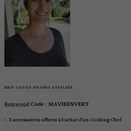
MES CODES PROMO AFFILIÉS
Kenwood
Code : MAVIEENVERT
3 accessoires offerts
à l’achat d’un Cooking Chef