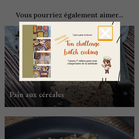
Vous pourriez également aimer...
Pain aux céréales