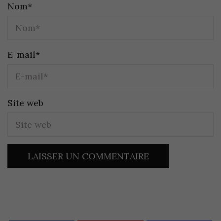
Nom
*
E-mail
*
Site web