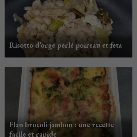
Risotto d’orge perlé poireau et feta
Flan brocoli jambon : une recette
facile et rapide