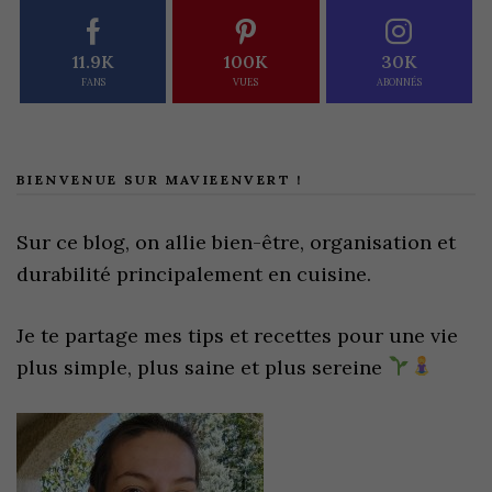
11.9K
100K
30K
FANS
VUES
ABONNÉS
BIENVENUE SUR MAVIEENVERT !
Sur ce blog, on allie bien-être, organisation et
durabilité principalement en cuisine.
Je te partage mes tips et recettes pour une vie
plus simple, plus saine et plus sereine