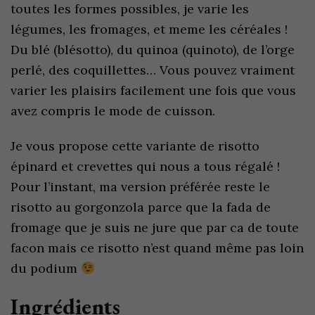
toutes les formes possibles, je varie les
légumes, les fromages, et meme les céréales !
Du blé (blésotto), du quinoa (quinoto), de l’orge
perlé, des coquillettes… Vous pouvez vraiment
varier les plaisirs facilement une fois que vous
avez compris le mode de cuisson.
Je vous propose cette variante de risotto
épinard et crevettes qui nous a tous régalé !
Pour l’instant, ma version préférée reste le
risotto au gorgonzola parce que la fada de
fromage que je suis ne jure que par ca de toute
facon mais ce risotto n’est quand même pas loin
du podium
Ingrédients