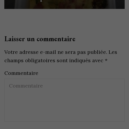
Laisser un commentaire
Votre adresse e-mail ne sera pas publiée.
Les
champs obligatoires sont indiqués avec
*
Commentaire