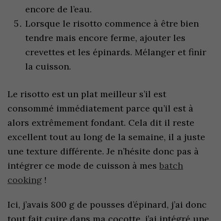
encore de l’eau.
Lorsque le risotto commence à être bien
tendre mais encore ferme, ajouter les
crevettes et les épinards. Mélanger et finir
la cuisson.
Le risotto est un plat meilleur s’il est
consommé immédiatement parce qu’il est à
alors extrêmement fondant. Cela dit il reste
excellent tout au long de la semaine, il a juste
une texture différente. Je n’hésite donc pas à
intégrer ce mode de cuisson à mes
batch
cooking
!
Ici, j’avais 800 g de pousses d’épinard, j’ai donc
tout fait cuire dans ma cocotte, j’ai intégré une