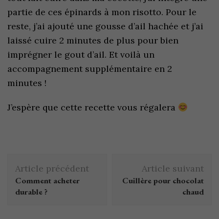
partie de ces épinards à mon risotto. Pour le
reste, j’ai ajouté une gousse d’ail hachée et j’ai
laissé cuire 2 minutes de plus pour bien
imprégner le gout d’ail. Et voilà un
accompagnement supplémentaire en 2
minutes !
J’espère que cette recette vous régalera
Article précédent
Article suivant
Comment acheter
Cuillère pour chocolat
durable ?
chaud