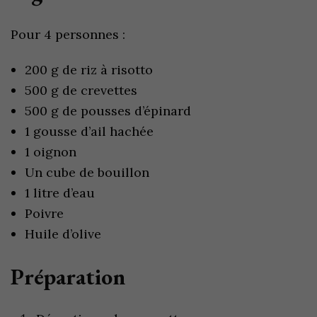
Pour 4 personnes :
200 g de riz à risotto
500 g de crevettes
500 g de pousses d’épinard
1 gousse d’ail hachée
1 oignon
Un cube de bouillon
1 litre d’eau
Poivre
Huile d’olive
Préparation