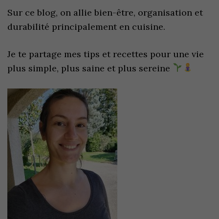
Sur ce blog, on allie bien-être, organisation et
durabilité principalement en cuisine.
Je te partage mes tips et recettes pour une vie
plus simple, plus saine et plus sereine