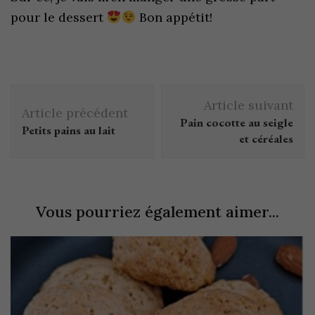
pour le dessert
Bon appétit!
Article suivant
Article précédent
Pain cocotte au seigle
Petits pains au lait
et céréales
Vous pourriez également aimer...