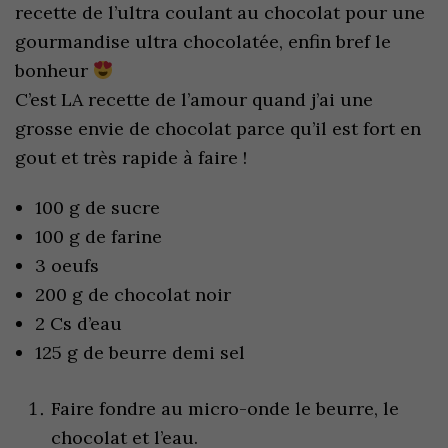
recette de l’ultra coulant au chocolat pour une
gourmandise ultra chocolatée, enfin bref le
bonheur
C’est LA recette de l’amour quand j’ai une
grosse envie de chocolat parce qu’il est fort en
gout et très rapide à faire !
100 g de sucre
100 g de farine
3 oeufs
200 g de chocolat noir
2 Cs d’eau
125 g de beurre demi sel
Faire fondre au micro-onde le beurre, le
chocolat et l’eau.