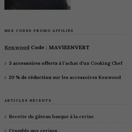
MES CODES PROMO AFFILIÉS
Kenwood
Code : MAVIEENVERT
3 accessoires offerts
à l’achat d’un Cooking Chef
20 % de réduction
sur les accessoires Kenwood
ARTICLES RÉCENTS
Recette du gâteau basque à la cerise
Crumble aux cerises