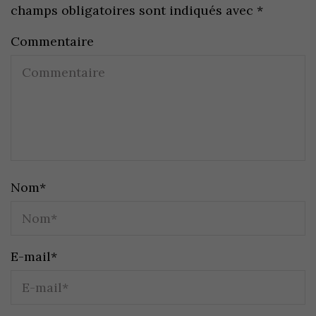
champs obligatoires sont indiqués avec
*
Commentaire
Nom
*
E-mail
*