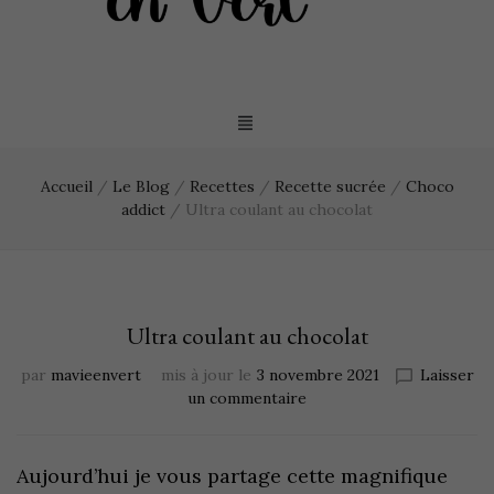
Accueil
/
Le Blog
/
Recettes
/
Recette sucrée
/
Choco
addict
/
Ultra coulant au chocolat
Ultra coulant au chocolat
par
mavieenvert
mis à jour le
3 novembre 2021
Laisser
un commentaire
Aujourd’hui je vous partage cette magnifique