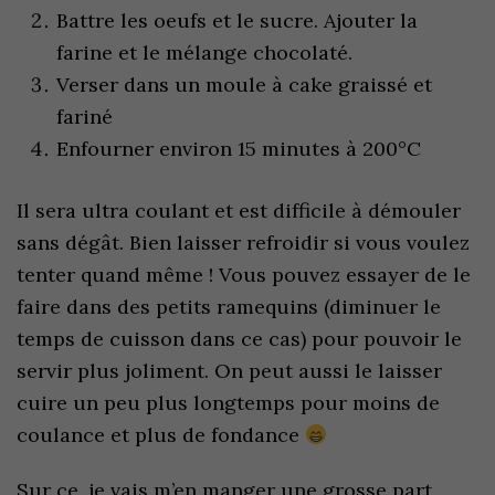
Battre les oeufs et le sucre. Ajouter la
farine et le mélange chocolaté.
Verser dans un moule à cake graissé et
fariné
Enfourner environ 15 minutes à 200°C
Il sera ultra coulant et est difficile à démouler
sans dégât. Bien laisser refroidir si vous voulez
tenter quand même ! Vous pouvez essayer de le
faire dans des petits ramequins (diminuer le
temps de cuisson dans ce cas) pour pouvoir le
servir plus joliment. On peut aussi le laisser
cuire un peu plus longtemps pour moins de
coulance et plus de fondance
Sur ce, je vais m’en manger une grosse part