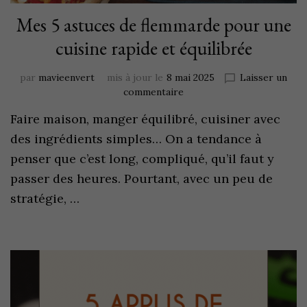
Mes 5 astuces de flemmarde pour une
cuisine rapide et équilibrée
par
mavieenvert
mis à jour le
8 mai 2025
Laisser un
commentaire
Faire maison, manger équilibré, cuisiner avec
des ingrédients simples… On a tendance à
penser que c’est long, compliqué, qu’il faut y
passer des heures. Pourtant, avec un peu de
stratégie, …