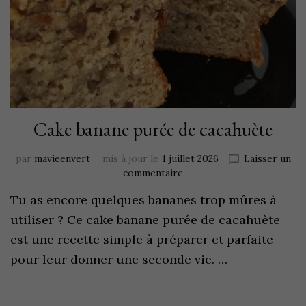
Cake banane purée de cacahuète
par
mavieenvert
mis à jour le
1 juillet 2026
Laisser un
commentaire
Tu as encore quelques bananes trop mûres à
utiliser ? Ce cake banane purée de cacahuète
est une recette simple à préparer et parfaite
pour leur donner une seconde vie. …