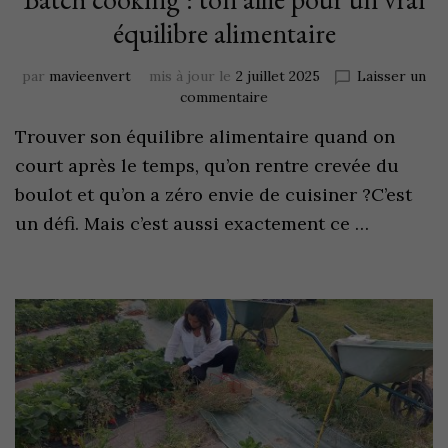
équilibre alimentaire
par
mavieenvert
mis à jour le
2 juillet 2025
Laisser un
commentaire
Trouver son équilibre alimentaire quand on
court après le temps, qu’on rentre crevée du
boulot et qu’on a zéro envie de cuisiner ?C’est
un défi. Mais c’est aussi exactement ce …