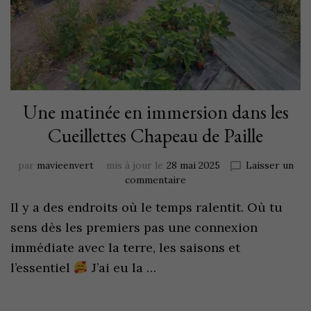
Une matinée en immersion dans les
Cueillettes Chapeau de Paille
par
mavieenvert
mis à jour le
28 mai 2025
Laisser un
commentaire
Il y a des endroits où le temps ralentit. Où tu
sens dès les premiers pas une connexion
immédiate avec la terre, les saisons et
l’essentiel
J’ai eu la …