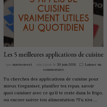
Les 5 meilleures applications de cuisine
par
mavieenvert
mis à jour le
30 juin 2026
Laisser un
commentaire
Tu cherches des applications de cuisine pour
mieux t’organiser, planifier tes repas, savoir
quoi cuisiner avec ce qu’il te reste dans le frigo,
ou encore suivre ton alimentation ?Tu n’es …