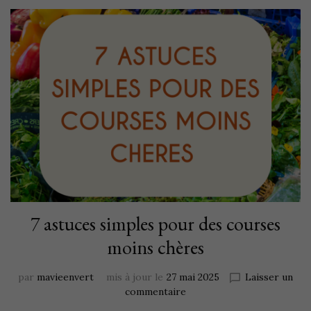
7 astuces simples pour des courses
moins chères
par
mavieenvert
mis à jour le
27 mai 2025
Laisser un
commentaire