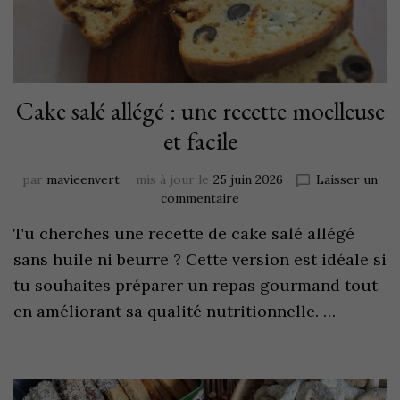
Cake salé allégé : une recette moelleuse
et facile
par
mavieenvert
mis à jour le
25 juin 2026
Laisser un
commentaire
Tu cherches une recette de cake salé allégé
sans huile ni beurre ? Cette version est idéale si
tu souhaites préparer un repas gourmand tout
en améliorant sa qualité nutritionnelle. …