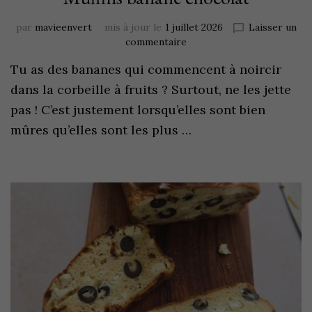
par
mavieenvert
mis à jour le
1 juillet 2026
Laisser un
commentaire
Tu as des bananes qui commencent à noircir
dans la corbeille à fruits ? Surtout, ne les jette
pas ! C’est justement lorsqu’elles sont bien
mûres qu’elles sont les plus …