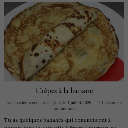
Crêpes à la banane
par
mavieenvert
mis à jour le
1 juillet 2026
Laisser un
commentaire
Tu as quelques bananes qui commencent à