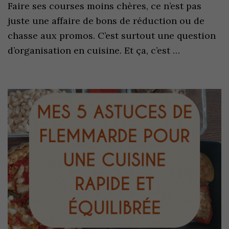
Faire ses courses moins chères, ce n’est pas
juste une affaire de bons de réduction ou de
chasse aux promos. C’est surtout une question
d’organisation en cuisine. Et ça, c’est …