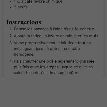
1
c. à café
levure chimique
3
oeufs
Instructions
Écrase les bananes à l'aide d'une fourchette.
Ajoute la farine, la levure chimique et les œufs.
Verse progressivement le lait tiède tout en
mélangeant jusqu'à obtenir une pâte
homogène.
Fais chauffer une poêle légèrement graissée
puis fais cuire les crêpes jusqu'à ce qu'elles
soient bien dorées de chaque côté.