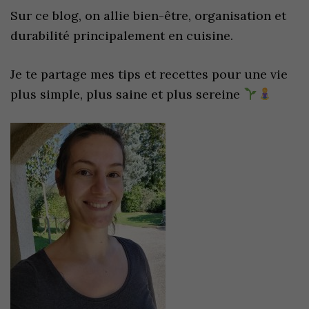
Sur ce blog, on allie bien-être, organisation et
durabilité principalement en cuisine.
Je te partage mes tips et recettes pour une vie
plus simple, plus saine et plus sereine