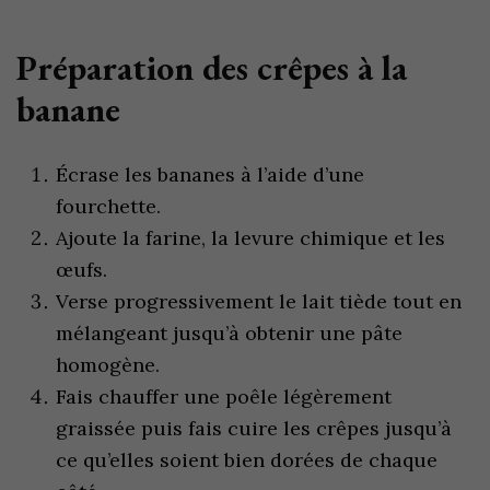
Préparation des crêpes à la
banane
Écrase les bananes à l’aide d’une
fourchette.
Ajoute la farine, la levure chimique et les
œufs.
Verse progressivement le lait tiède tout en
mélangeant jusqu’à obtenir une pâte
homogène.
Fais chauffer une poêle légèrement
graissée puis fais cuire les crêpes jusqu’à
ce qu’elles soient bien dorées de chaque