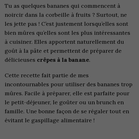
Tu as quelques bananes qui commencent à
noircir dans la corbeille à fruits ? Surtout, ne
les jette pas ! C’est justement lorsqu’elles sont
bien mûres qu’elles sont les plus intéressantes
à cuisiner. Elles apportent naturellement du
goût à la pâte et permettent de préparer de
délicieuses
crêpes à la banane
.
Cette recette fait partie de mes
incontournables pour utiliser des bananes trop
mûres. Facile à préparer, elle est parfaite pour
le petit-déjeuner, le goûter ou un brunch en
famille. Une bonne façon de se régaler tout en
évitant le gaspillage alimentaire !