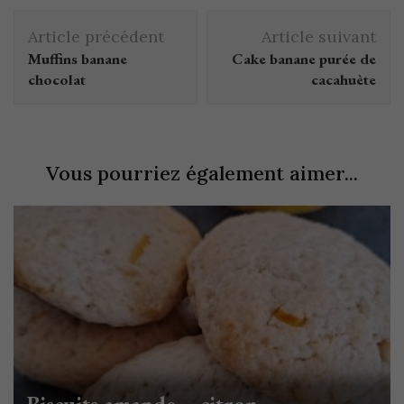
Article précédent
Article suivant
Muffins banane
Cake banane purée de
chocolat
cacahuète
Vous pourriez également aimer...