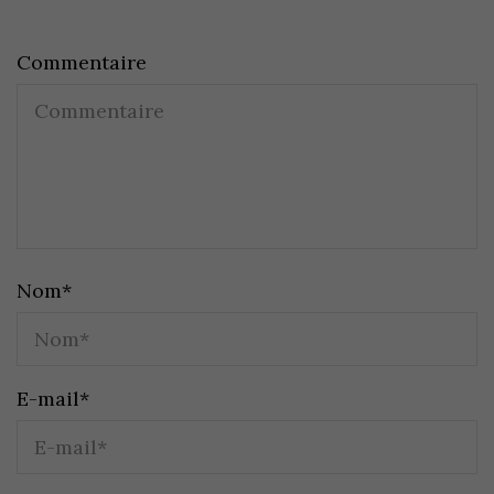
Commentaire
Nom
*
E-mail
*