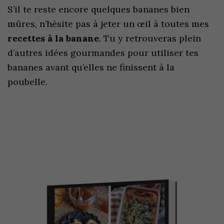
S’il te reste encore quelques bananes bien
mûres, n’hésite pas à jeter un œil à toutes mes
recettes à la banane
. Tu y retrouveras plein
d’autres idées gourmandes pour utiliser tes
bananes avant qu’elles ne finissent à la
poubelle.