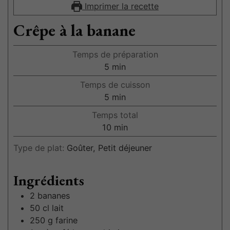
Imprimer la recette
Crêpe à la banane
Temps de préparation
5
min
Temps de cuisson
5
min
Temps total
10
min
Type de plat:
Goûter, Petit déjeuner
Ingrédients
2
bananes
50
cl
lait
250
g
farine