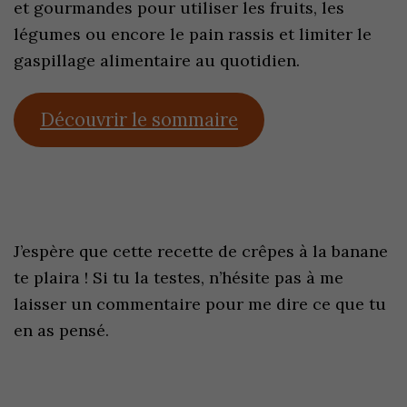
et gourmandes pour utiliser les fruits, les
légumes ou encore le pain rassis et limiter le
gaspillage alimentaire au quotidien.
Découvrir le sommaire
J’espère que cette recette de crêpes à la banane
te plaira ! Si tu la testes, n’hésite pas à me
laisser un commentaire pour me dire ce que tu
en as pensé.