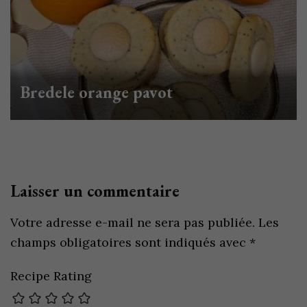
Bredele orange pavot
Laisser un commentaire
Votre adresse e-mail ne sera pas publiée.
Les
champs obligatoires sont indiqués avec
*
Recipe Rating