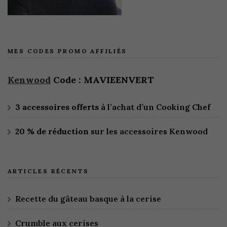
MES CODES PROMO AFFILIÉS
Kenwood
Code : MAVIEENVERT
3 accessoires offerts
à l’achat d’un Cooking Chef
20 % de réduction
sur les accessoires Kenwood
ARTICLES RÉCENTS
Recette du gâteau basque à la cerise
Crumble aux cerises