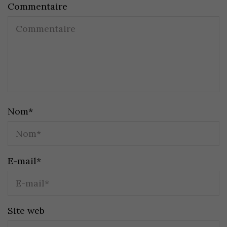
Commentaire
Nom
*
E-mail
*
Site web