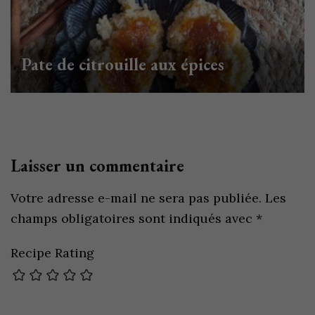
Pate de citrouille aux épices
Laisser un commentaire
Votre adresse e-mail ne sera pas publiée.
Les
champs obligatoires sont indiqués avec
*
Recipe Rating