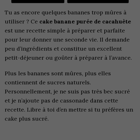
Tu as encore quelques bananes trop mûres à
utiliser ? Ce
cake banane purée de cacahuète
est une recette simple à préparer et parfaite
pour leur donner une seconde vie. Il demande
peu d’ingrédients et constitue un excellent
petit-déjeuner ou goûter à préparer à l’avance.
Plus les bananes sont mûres, plus elles
contiennent de sucres naturels.
Personnellement, je ne suis pas très bec sucré
et je n’ajoute pas de cassonade dans cette
recette. Libre à toi d’en mettre si tu préfères un
cake plus sucré.