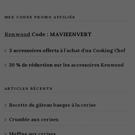
MES CODES PROMO AFFILIÉS
Kenwood
Code : MAVIEENVERT
3 accessoires offerts
à l’achat d’un Cooking Chef
20 % de réduction
sur les accessoires Kenwood
ARTICLES RÉCENTS
Recette du gâteau basque à la cerise
Crumble aux cerises
Muffins aux cerises