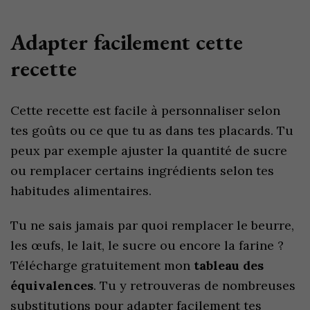
Adapter facilement cette
recette
Cette recette est facile à personnaliser selon
tes goûts ou ce que tu as dans tes placards. Tu
peux par exemple ajuster la quantité de sucre
ou remplacer certains ingrédients selon tes
habitudes alimentaires.
Tu ne sais jamais par quoi remplacer le beurre,
les œufs, le lait, le sucre ou encore la farine ?
Télécharge gratuitement mon
tableau des
équivalences
. Tu y retrouveras de nombreuses
substitutions pour adapter facilement tes