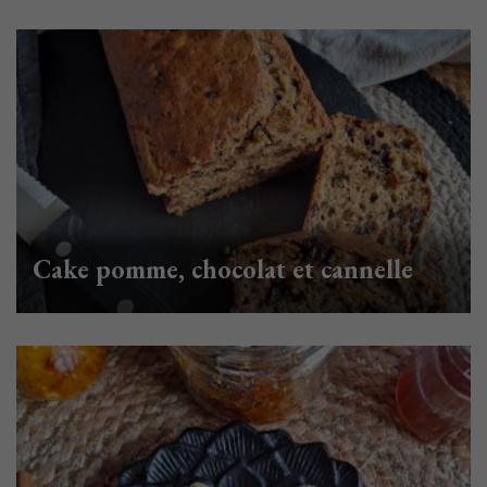
Cake pomme, chocolat et cannelle