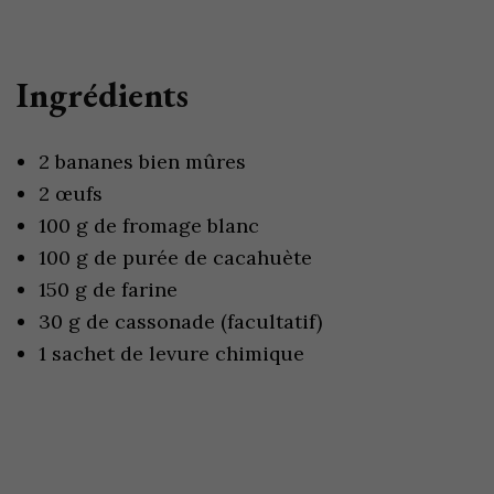
Ingrédients
2 bananes bien mûres
2 œufs
100 g de fromage blanc
100 g de purée de cacahuète
150 g de farine
30 g de cassonade (facultatif)
1 sachet de levure chimique