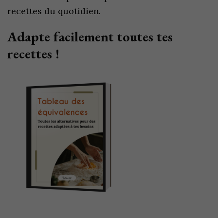
recettes du quotidien.
Adapte facilement toutes tes
recettes !