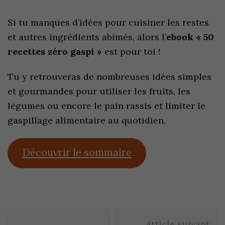
Si tu manques d’idées pour cuisiner les restes
et autres ingrédients abimés, alors l’
ebook « 50
recettes zéro gaspi »
est pour toi !
Tu y retrouveras de nombreuses idées simples
et gourmandes pour utiliser les fruits, les
légumes ou encore le pain rassis et limiter le
gaspillage alimentaire au quotidien.
Découvrir le sommaire
Article suivant