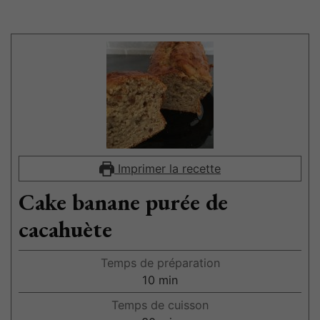
Imprimer la recette
Cake banane purée de
cacahuète
Temps de préparation
10
min
Temps de cuisson