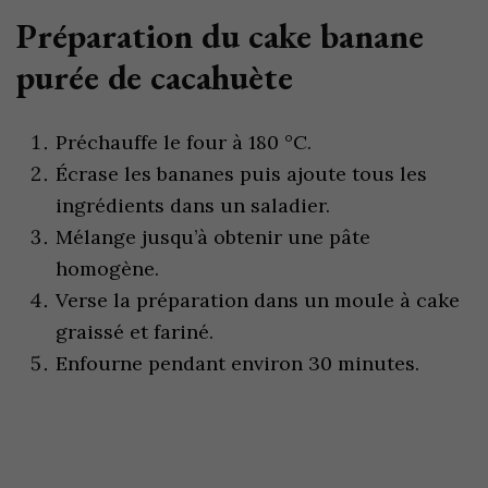
Préparation du cake banane
purée de cacahuète
Préchauffe le four à 180 °C.
Écrase les bananes puis ajoute tous les
ingrédients dans un saladier.
Mélange jusqu’à obtenir une pâte
homogène.
Verse la préparation dans un moule à cake
graissé et fariné.
Enfourne pendant environ 30 minutes.