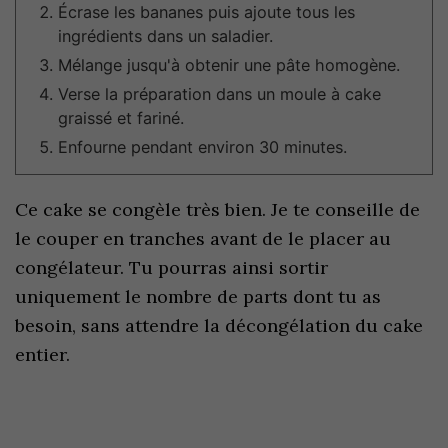
Écrase les bananes puis ajoute tous les
ingrédients dans un saladier.
Mélange jusqu'à obtenir une pâte homogène.
Verse la préparation dans un moule à cake
graissé et fariné.
Enfourne pendant environ 30 minutes.
Ce cake se congèle très bien. Je te conseille de
le couper en tranches avant de le placer au
congélateur. Tu pourras ainsi sortir
uniquement le nombre de parts dont tu as
besoin, sans attendre la décongélation du cake
entier.