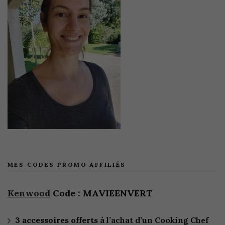
MES CODES PROMO AFFILIÉS
Kenwood
Code : MAVIEENVERT
3 accessoires offerts
à l’achat d’un Cooking Chef