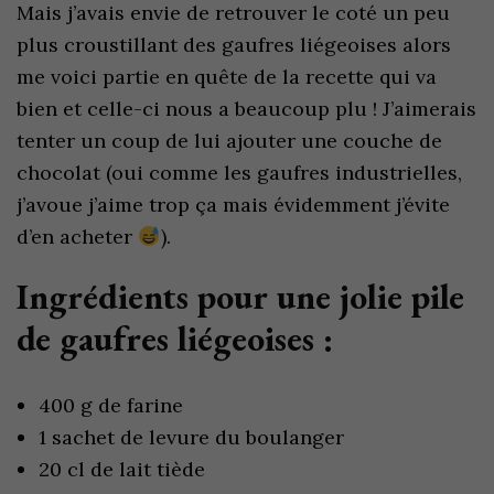
Mais j’avais envie de retrouver le coté un peu
plus croustillant des gaufres liégeoises alors
me voici partie en quête de la recette qui va
bien et celle-ci nous a beaucoup plu ! J’aimerais
tenter un coup de lui ajouter une couche de
chocolat (oui comme les gaufres industrielles,
j’avoue j’aime trop ça mais évidemment j’évite
d’en acheter
).
Ingrédients pour une jolie pile
de gaufres liégeoises :
400 g de farine
1 sachet de levure du boulanger
20 cl de lait tiède