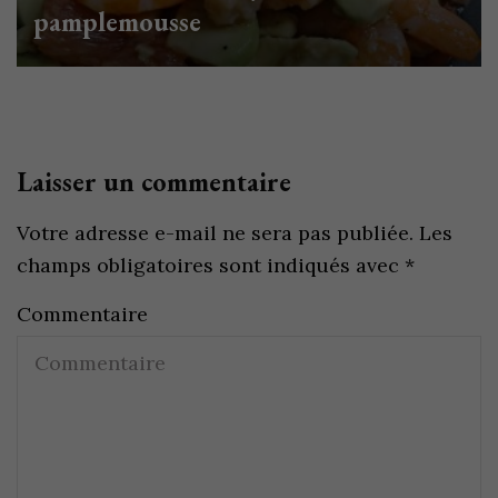
pamplemousse
Laisser un commentaire
Votre adresse e-mail ne sera pas publiée.
Les
champs obligatoires sont indiqués avec
*
Commentaire