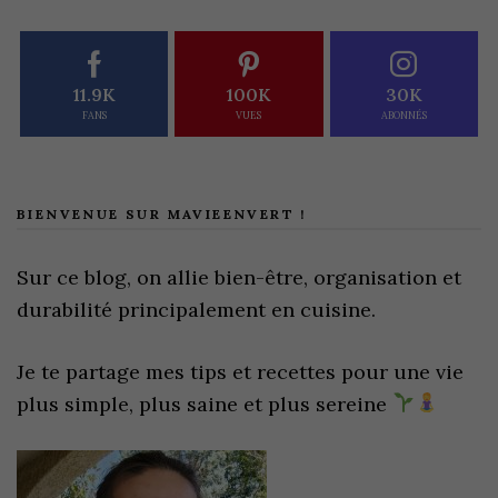
11.9K
100K
30K
FANS
VUES
ABONNÉS
BIENVENUE SUR MAVIEENVERT !
Sur ce blog, on allie bien-être, organisation et
durabilité principalement en cuisine.
Je te partage mes tips et recettes pour une vie
plus simple, plus saine et plus sereine