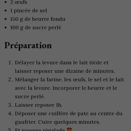
2 œufs
1 pincée de sel
150 g de beurre fondu
100 g de sucre perlé
Préparation
Délayer la levure dans le lait tiède et
laisser reposer une dizaine de minutes.
Mélanger la farine, les œufs, le sel et le lait
avec la levure. Incorporer le beurre et le
sucre perlé.
Laisser reposer 1h.
Déposer une cuillère de pate au centre du
gaufrier. Cuire quelques minutes.
Et joyeuse régalade