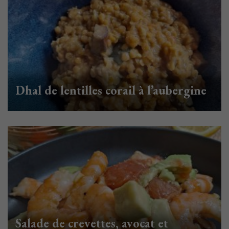
Dhal de lentilles corail à l’aubergine
Salade de crevettes, avocat et