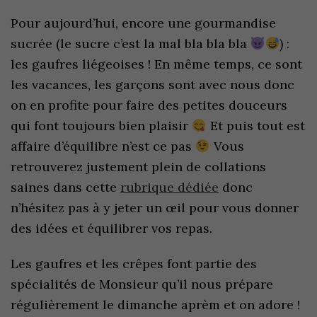
Pour aujourd’hui, encore une gourmandise
sucrée (le sucre c’est la mal bla bla bla
) :
les gaufres liégeoises ! En même temps, ce sont
les vacances, les garçons sont avec nous donc
on en profite pour faire des petites douceurs
qui font toujours bien plaisir
Et puis tout est
affaire d’équilibre n’est ce pas
Vous
retrouverez justement plein de collations
saines dans cette
rubrique dédiée
donc
n’hésitez pas à y jeter un œil pour vous donner
des idées et équilibrer vos repas.
Les gaufres et les crêpes font partie des
spécialités de Monsieur qu’il nous prépare
régulièrement le dimanche aprèm et on adore !