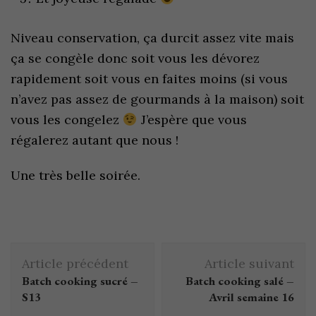
Niveau conservation, ça durcit assez vite mais
ça se congèle donc soit vous les dévorez
rapidement soit vous en faites moins (si vous
n’avez pas assez de gourmands à la maison) soit
vous les congelez
J’espère que vous
régalerez autant que nous !
Une très belle soirée.
Article précédent
Article suivant
Batch cooking sucré –
Batch cooking salé –
S13
Avril semaine 16