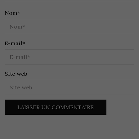
Nom
*
E-mail
*
Site web