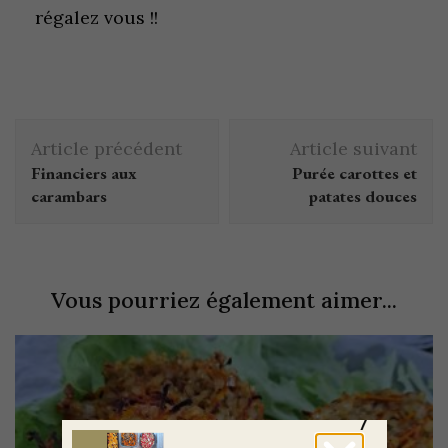
régalez vous !!
Article précédent
Article suivant
Financiers aux
Purée carottes et
carambars
patates douces
Vous pourriez également aimer...