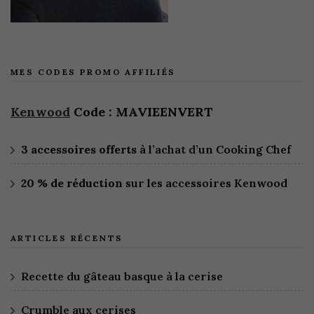
MES CODES PROMO AFFILIÉS
Kenwood
Code : MAVIEENVERT
3 accessoires offerts
à l’achat d’un Cooking Chef
20 % de réduction
sur les accessoires Kenwood
ARTICLES RÉCENTS
Recette du gâteau basque à la cerise
Crumble aux cerises