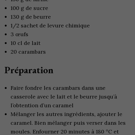
100 g de sucre
130 g de beurre
1/2 sachet de levure chimique
3 œufs
10 cl de lait
20 carambars
Préparation
Faire fondre les carambars dans une
casserole avec le lait et le beurre jusqu’à
l’obtention d’un caramel
Mélanger les autres ingrédients, ajouter le
caramel. Bien mélanger puis verser dans les
moules. Enfourner 20 minutes à 180 °C et