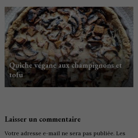
Quiche végane aux champignons et
tofu
Laisser un commentaire
Votre adresse e-mail ne sera pas publiée.
Les