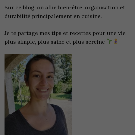
Sur ce blog, on allie bien-être, organisation et
durabilité principalement en cuisine.
Je te partage mes tips et recettes pour une vie
plus simple, plus saine et plus sereine