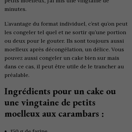
petits moelleux, j’ai mis une vingtaine de
minutes.
L’avantage du format individuel, c’est qu’on peut
les congeler tel quel et ne sortir qu’une portion
ou deux pour le gouter. Ils sont toujours aussi
moelleux après décongélation, un délice. Vous
pouvez aussi congeler un cake bien sur mais
dans ce cas, il peut être utile de le trancher au
préalable.
Ingrédients pour un cake ou
une vingtaine de petits
moelleux aux carambars :
150 g de farine