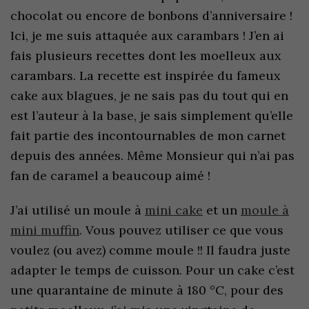
chocolat ou encore de bonbons d’anniversaire !
Ici, je me suis attaquée aux carambars ! J’en ai
fais plusieurs recettes dont les moelleux aux
carambars. La recette est inspirée du fameux
cake aux blagues, je ne sais pas du tout qui en
est l’auteur à la base, je sais simplement qu’elle
fait partie des incontournables de mon carnet
depuis des années. Même Monsieur qui n’ai pas
fan de caramel a beaucoup aimé !
J’ai utilisé un moule à
mini cake
et un
moule à
mini muffin
. Vous pouvez utiliser ce que vous
voulez (ou avez) comme moule !! Il faudra juste
adapter le temps de cuisson. Pour un cake c’est
une quarantaine de minute à 180 °C, pour des