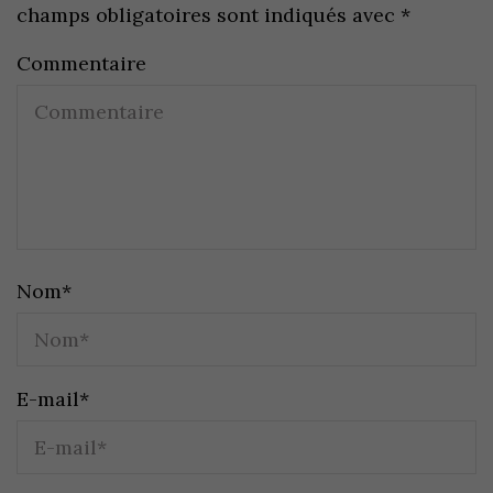
champs obligatoires sont indiqués avec
*
Commentaire
Nom
*
E-mail
*