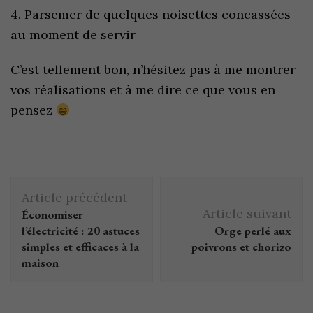
4. Parsemer de quelques noisettes concassées
au moment de servir
C’est tellement bon, n’hésitez pas à me montrer
vos réalisations et à me dire ce que vous en
pensez
Article précédent
Article suivant
Économiser
l’électricité : 20 astuces
Orge perlé aux
simples et efficaces à la
poivrons et chorizo
maison