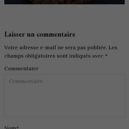
Laisser un commentaire
Votre adresse e-mail ne sera pas publiée.
Les
champs obligatoires sont indiqués avec
*
Commentaire
Nom
*