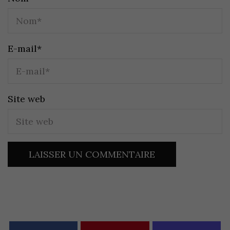
E-mail
*
Site web