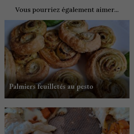
Vous pourriez également aimer...
Palmiers feuilletés au pesto