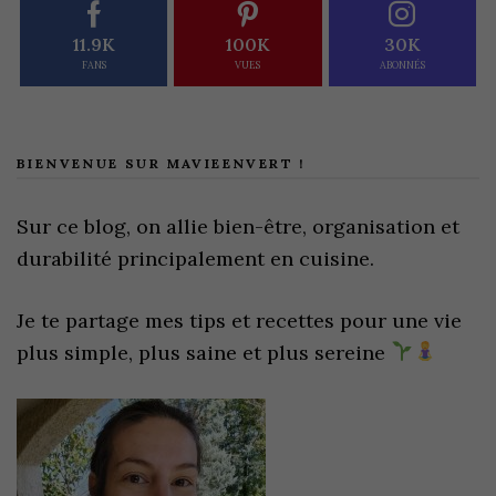
11.9K
100K
30K
FANS
VUES
ABONNÉS
BIENVENUE SUR MAVIEENVERT !
Sur ce blog, on allie bien-être, organisation et
durabilité principalement en cuisine.
Je te partage mes tips et recettes pour une vie
plus simple, plus saine et plus sereine