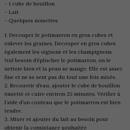
– 1 cube de bouillon
– Lait
– Quelques noisettes
1. Decouper le potimarron en gros cubes et
enlever les graines. Decouper en gros cubes
également les oignons et les champignons.
Nul besoin d’éplucher le potimarron, on le
nettoie bien et la peau se mange. Elle est assez
fine et ne se sent pas du tout une fois mixée.
2. Recouvrir d’eau, ajouter le cube de bouillon
émietté et cuire environ 25 minutes. Vérifier à
l’aide d’un couteau que le potimarron est bien
tendre.
3. Mixer et ajouter du lait au besoin pour
obtenir la consistance souhaitée