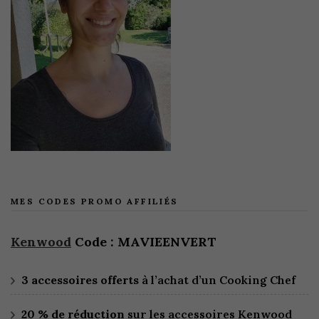
MES CODES PROMO AFFILIÉS
Kenwood
Code : MAVIEENVERT
3 accessoires offerts
à l’achat d’un Cooking Chef
20 % de réduction
sur les accessoires Kenwood