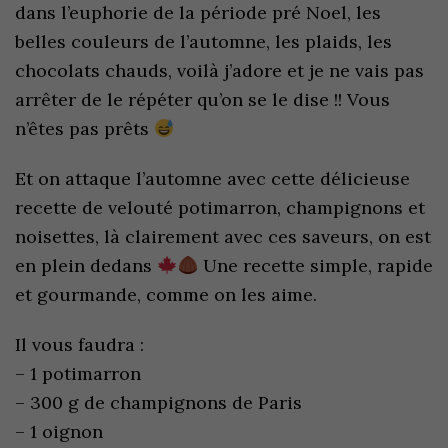
dans l’euphorie de la période pré Noel, les
belles couleurs de l’automne, les plaids, les
chocolats chauds, voilà j’adore et je ne vais pas
arrêter de le répéter qu’on se le dise !! Vous
n’êtes pas prêts
Et on attaque l’automne avec cette délicieuse
recette de velouté potimarron, champignons et
noisettes, là clairement avec ces saveurs, on est
en plein dedans
Une recette simple, rapide
et gourmande, comme on les aime.
Il vous faudra :
– 1 potimarron
– 300 g de champignons de Paris
– 1 oignon