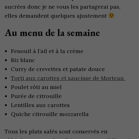
sucrées donc je ne vous les partagerai pas,
elles demandent quelques ajustement
Au menu de la semaine
Fenouil à l’ail et à la crème
Riz blanc
Curry de crevettes et patate douce
Torti aux carottes et saucisse de Morteau
Poulet rôti au miel
Purée de citrouille
Lentilles aux carottes
Quiche citrouille mozzarella
Tous les plats salés sont conservés en