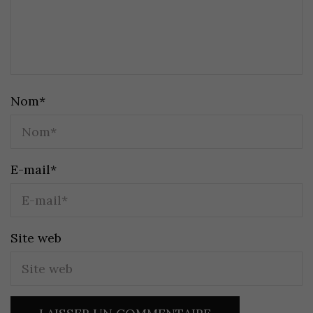
Nom
*
E-mail
*
Site web