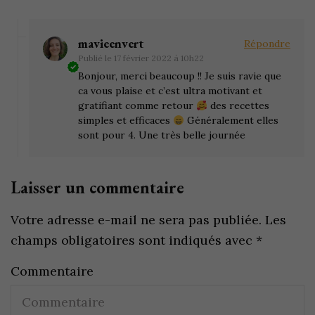
mavieenvert
Répondre
Publié le
17 février 2022 à 10h22
Bonjour, merci beaucoup !! Je suis ravie que
ca vous plaise et c’est ultra motivant et
gratifiant comme retour
des recettes
simples et efficaces
Généralement elles
sont pour 4. Une très belle journée
Laisser un commentaire
Votre adresse e-mail ne sera pas publiée.
Les
champs obligatoires sont indiqués avec
*
Commentaire