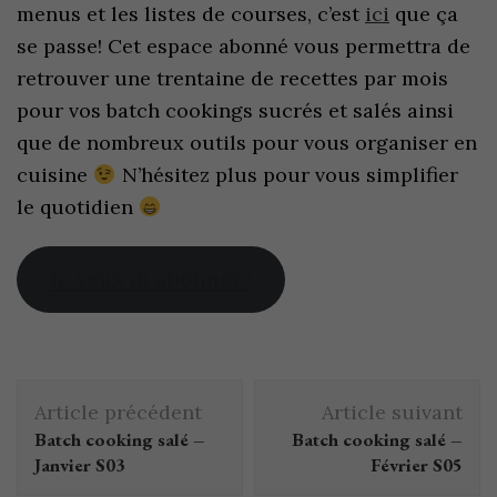
menus et les listes de courses, c’est
ici
que ça
se passe! Cet espace abonné vous permettra de
retrouver une trentaine de recettes par mois
pour vos batch cookings sucrés et salés ainsi
que de nombreux outils pour vous organiser en
cuisine
N’hésitez plus pour vous simplifier
le quotidien
Je veux m’abonner !
Article précédent
Article suivant
Batch cooking salé –
Batch cooking salé –
Janvier S03
Février S05