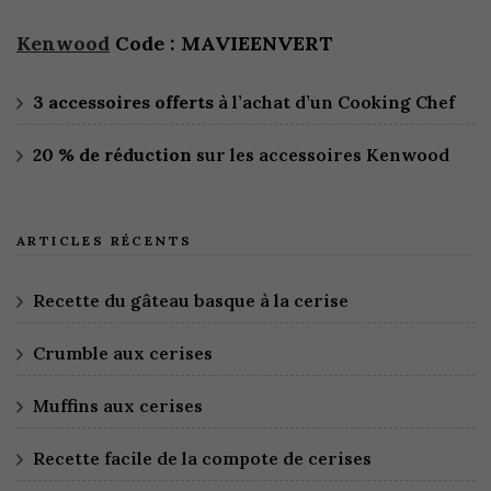
Kenwood
Code : MAVIEENVERT
3 accessoires offerts
à l’achat d’un Cooking Chef
20 % de réduction
sur les accessoires Kenwood
ARTICLES RÉCENTS
Recette du gâteau basque à la cerise
Crumble aux cerises
Muffins aux cerises
Recette facile de la compote de cerises