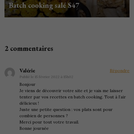
Batch cooking salé S47
2 commentaires
Valérie
Répondre
Publié le
15 février 2022 à 15h02
Bonjour
Je viens de découvrir votre site et je vais me laisser
tenter par vos recettes en batch cooking. Tout à l’air
délicieux !
Juste une petite question : vos plats sont pour
combien de personnes ?
Merci pour tout votre travail.
Bonne journée