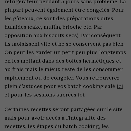
réfrigérateur pendant 5 jours sans problème. La
plupart peuvent également être congelés. Pour
les gâteaux, ce sont des préparations dites
humides (cake, muffin, brioche etc. Par
opposition aux biscuits secs). Par conséquent,
ils moisissent vite et ne se conservent pas bien.
On peut les garder un petit peu plus longtemps
en les mettant dans des boites hermétiques et
au frais mais le mieux reste de les consommer
rapidement ou de congeler. Vous retrouverez
plein d’astuces pour vos batch cooking salé
ici
et pour les sessions sucrées
ici
.
Certaines recettes seront partagées sur le site
mais pour avoir accès à l’intégralité des
recettes, les étapes du batch cooking, les