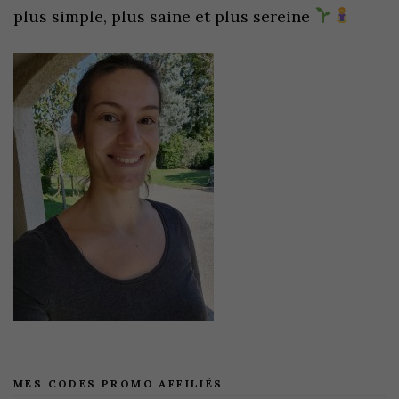
plus simple, plus saine et plus sereine
MES CODES PROMO AFFILIÉS