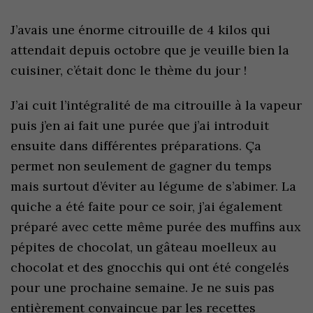
J’avais une énorme citrouille de 4 kilos qui
attendait depuis octobre que je veuille bien la
cuisiner, c’était donc le thème du jour !
J’ai cuit l’intégralité de ma citrouille à la vapeur
puis j’en ai fait une purée que j’ai introduit
ensuite dans différentes préparations. Ça
permet non seulement de gagner du temps
mais surtout d’éviter au légume de s’abimer. La
quiche a été faite pour ce soir, j’ai également
préparé avec cette même purée des muffins aux
pépites de chocolat, un gâteau moelleux au
chocolat et des gnocchis qui ont été congelés
pour une prochaine semaine. Je ne suis pas
entièrement convaincue par les recettes