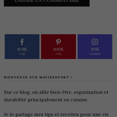
11.9K
100K
30K
FANS
VUES
ABONNÉS
BIENVENUE SUR MAVIEENVERT !
Sur ce blog, on allie bien-être, organisation et
durabilité principalement en cuisine.
Je te partage mes tips et recettes pour une vie