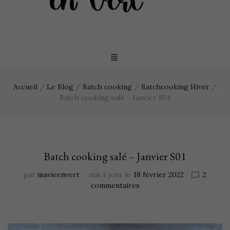
Accueil
/
Le Blog
/
Batch cooking
/
Batchcooking Hiver
/
Batch cooking salé – Janvier S01
Batch cooking salé – Janvier S01
par
mavieenvert
mis à jour le
18 février 2022
2
commentaires