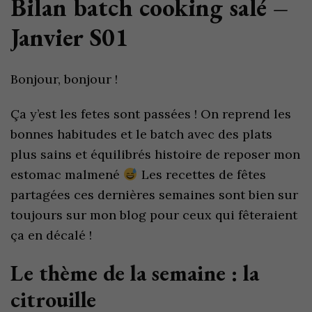
Bilan batch cooking salé –
Janvier S01
Bonjour, bonjour !
Ça y’est les fetes sont passées ! On reprend les
bonnes habitudes et le batch avec des plats
plus sains et équilibrés histoire de reposer mon
estomac malmené
Les recettes de fêtes
partagées ces dernières semaines sont bien sur
toujours sur mon blog pour ceux qui fêteraient
ça en décalé !
Le thème de la semaine : la
citrouille