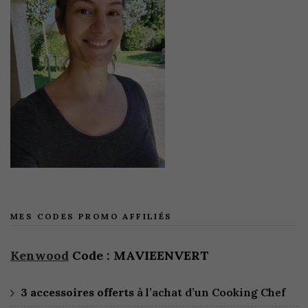
MES CODES PROMO AFFILIÉS
Kenwood
Code : MAVIEENVERT
3 accessoires offerts
à l’achat d’un Cooking Chef