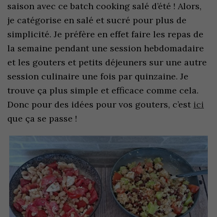
saison avec ce batch cooking salé d’été ! Alors,
je catégorise en salé et sucré pour plus de
simplicité. Je préfère en effet faire les repas de
la semaine pendant une session hebdomadaire
et les gouters et petits déjeuners sur une autre
session culinaire une fois par quinzaine. Je
trouve ça plus simple et efficace comme cela.
Donc pour des idées pour vos gouters, c’est
ici
que ça se passe !