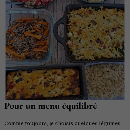
Pour un menu équilibré
Comme toujours, je choisis quelques légumes