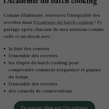
l’Académie du batch cooking
Comme d’habitude, retrouvez l’intégralité des
recettes dans l’
Académie du batch cooking
! J’y
partage après chacune de mes sessions comme
celle ci un ebook avec :
la liste des courses
l’ensemble des recettes
les étapes du batch cooking pour
comprendre comment s’organiser et gagner
du temps
l’ensemble des recettes
des conseils de conservations
En savoir plus sur l’Académie