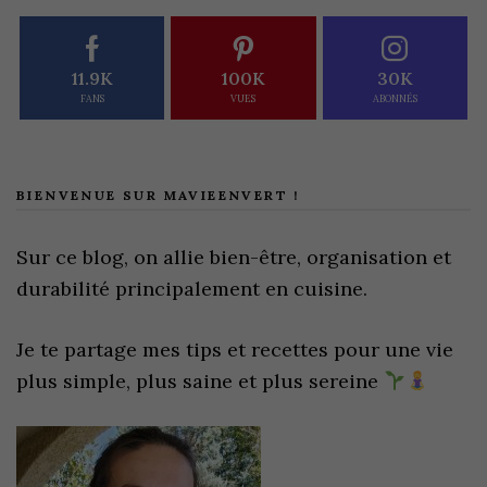
11.9K
100K
30K
FANS
VUES
ABONNÉS
BIENVENUE SUR MAVIEENVERT !
Sur ce blog, on allie bien-être, organisation et
durabilité principalement en cuisine.
Je te partage mes tips et recettes pour une vie
plus simple, plus saine et plus sereine