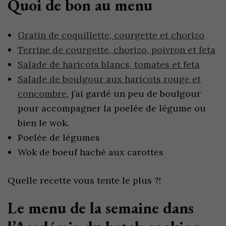
Quoi de bon au menu
Gratin de coquillette, courgette et chorizo
Terrine de courgette, chorizo, poivron et feta
Salade de haricots blancs, tomates et feta
Salade de boulgour aux haricots rouge et
concombre
, j’ai gardé un peu de boulgour
pour accompagner la poelée de légume ou
bien le wok.
Poelée de légumes
Wok de boeuf haché aux carottes
Quelle recette vous tente le plus ?!
Le menu de la semaine dans