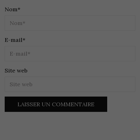
Nom
*
E-mail
*
Site web