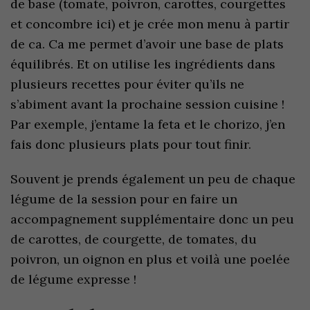
de base (tomate, poivron, carottes, courgettes
et concombre ici) et je crée mon menu à partir
de ca. Ca me permet d’avoir une base de plats
équilibrés. Et on utilise les ingrédients dans
plusieurs recettes pour éviter qu’ils ne
s’abiment avant la prochaine session cuisine !
Par exemple, j’entame la feta et le chorizo, j’en
fais donc plusieurs plats pour tout finir.
Souvent je prends également un peu de chaque
légume de la session pour en faire un
accompagnement supplémentaire donc un peu
de carottes, de courgette, de tomates, du
poivron, un oignon en plus et voilà une poelée
de légume expresse !