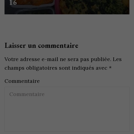
16
Laisser un commentaire
Votre adresse e-mail ne sera pas publiée.
Les
champs obligatoires sont indiqués avec
*
Commentaire