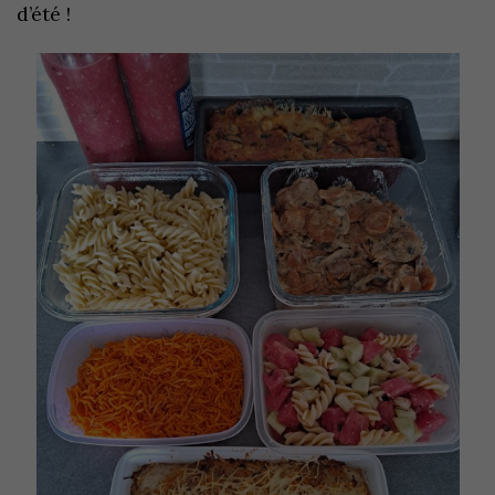
d’été !