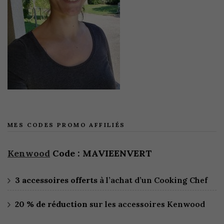
MES CODES PROMO AFFILIÉS
Kenwood
Code : MAVIEENVERT
3 accessoires offerts
à l’achat d’un Cooking Chef
20 % de réduction
sur les accessoires Kenwood