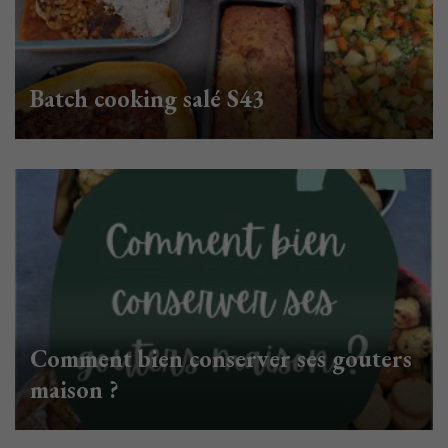
Batch cooking salé S43
Comment bien conserver ses gouters
maison ?