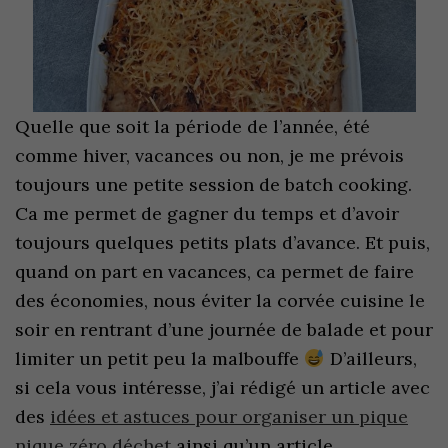
Quelle que soit la période de l’année, été
comme hiver, vacances ou non, je me prévois
toujours une petite session de batch cooking.
Ca me permet de gagner du temps et d’avoir
toujours quelques petits plats d’avance. Et puis,
quand on part en vacances, ca permet de faire
des économies, nous éviter la corvée cuisine le
soir en rentrant d’une journée de balade et pour
limiter un petit peu la malbouffe
D’ailleurs,
si cela vous intéresse, j’ai rédigé un article avec
des
idées et astuces pour organiser un pique
nique zéro déchet
ainsi qu’un article