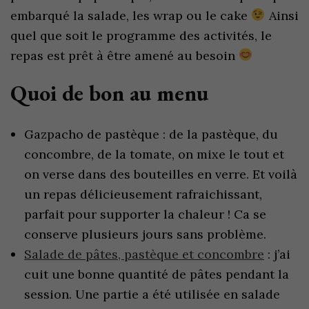
embarqué la salade, les wrap ou le cake
Ainsi
quel que soit le programme des activités, le
repas est prêt à être amené au besoin
Quoi de bon au menu
Gazpacho de pastèque : de la pastèque, du
concombre, de la tomate, on mixe le tout et
on verse dans des bouteilles en verre. Et voilà
un repas délicieusement rafraichissant,
parfait pour supporter la chaleur ! Ca se
conserve plusieurs jours sans problème.
Salade de pâtes, pastèque et concombre
: j’ai
cuit une bonne quantité de pâtes pendant la
session. Une partie a été utilisée en salade