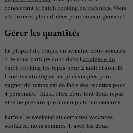
concernant
le batch cooking en vacance
s. Vous
y trouverez plein d’idées pour vous organiser !
Gérer les quantités
La plupart du temps, en semaine nous sommes
2. Je vous partage donc dans l’
Académie du
batch cooking
les repas pour 2 midi et soir. Et
l’une des stratégies les plus simples pour
gagner du temps est de faire des recettes pour
4 personnes ! Ainsi, elles nous font deux repas
et je ne prépare que 5 ou 6 plats par semaine.
Parfois, le weekend ou certaines vacances
scolaires, nous sommes 4, avec les deux