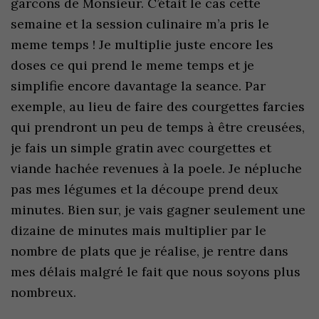
garcons de Monsieur. C’était le cas cette
semaine et la session culinaire m’a pris le
meme temps ! Je multiplie juste encore les
doses ce qui prend le meme temps et je
simplifie encore davantage la seance. Par
exemple, au lieu de faire des courgettes farcies
qui prendront un peu de temps à être creusées,
je fais un simple gratin avec courgettes et
viande hachée revenues à la poele. Je népluche
pas mes légumes et la découpe prend deux
minutes. Bien sur, je vais gagner seulement une
dizaine de minutes mais multiplier par le
nombre de plats que je réalise, je rentre dans
mes délais malgré le fait que nous soyons plus
nombreux.