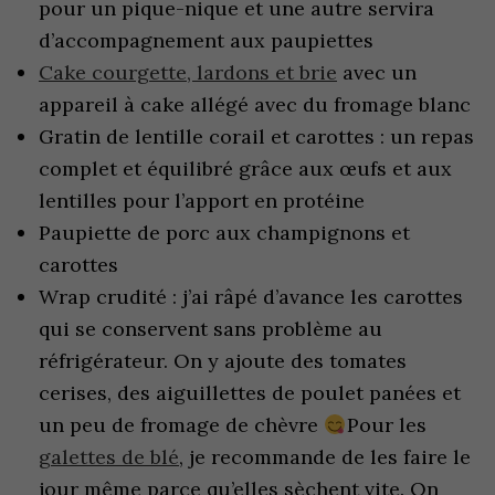
pour un pique-nique et une autre servira
d’accompagnement aux paupiettes
Cake courgette, lardons et brie
avec un
appareil à cake allégé avec du fromage blanc
Gratin de lentille corail et carottes : un repas
complet et équilibré grâce aux œufs et aux
lentilles pour l’apport en protéine
Paupiette de porc aux champignons et
carottes
Wrap crudité : j’ai râpé d’avance les carottes
qui se conservent sans problème au
réfrigérateur. On y ajoute des tomates
cerises, des aiguillettes de poulet panées et
un peu de fromage de chèvre
Pour les
galettes de blé
, je recommande de les faire le
jour même parce qu’elles sèchent vite. On