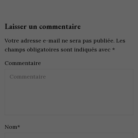
Laisser un commentaire
Votre adresse e-mail ne sera pas publiée.
Les
champs obligatoires sont indiqués avec
*
Commentaire
Nom
*