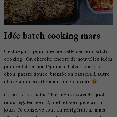
Idée batch cooking mars
C’est reparti pour une nouvelle session batch
cooking ! On cherche encore de nouvelles idées
pour cuisiner nos légumes d’hiver : carotte,
chou, patate douce, bientôt on passera à autre
chose alors en attendant on en profite
Ca m’a pris à peine 2h et nous avons de quoi
nous régaler pour 2, midi et soir, pendant 5
jours. Je conserve tout au réfrigérateur mais