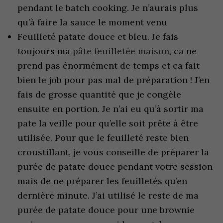
pendant le batch cooking. Je n’aurais plus
qu’à faire la sauce le moment venu
Feuilleté patate douce et bleu. Je fais
toujours ma
pâte feuilletée maison
, ca ne
prend pas énormément de temps et ca fait
bien le job pour pas mal de préparation ! J’en
fais de grosse quantité que je congèle
ensuite en portion. Je n’ai eu qu’à sortir ma
pate la veille pour qu’elle soit prête à être
utilisée. Pour que le feuilleté reste bien
croustillant, je vous conseille de préparer la
purée de patate douce pendant votre session
mais de ne préparer les feuilletés qu’en
dernière minute. J’ai utilisé le reste de ma
purée de patate douce pour une brownie