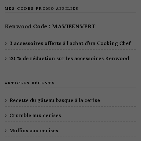
MES CODES PROMO AFFILIÉS
Kenwood
Code : MAVIEENVERT
3 accessoires offerts
à l’achat d’un Cooking Chef
20 % de réduction
sur les accessoires Kenwood
ARTICLES RÉCENTS
Recette du gâteau basque à la cerise
Crumble aux cerises
Muffins aux cerises