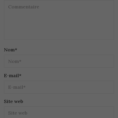
Nom
*
E-mail
*
Site web