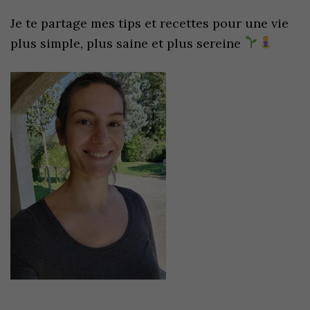
Je te partage mes tips et recettes pour une vie
plus simple, plus saine et plus sereine