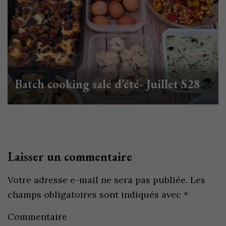
Batch cooking salé d’été- Juillet S28
Laisser un commentaire
Votre adresse e-mail ne sera pas publiée.
Les
champs obligatoires sont indiqués avec
*
Commentaire