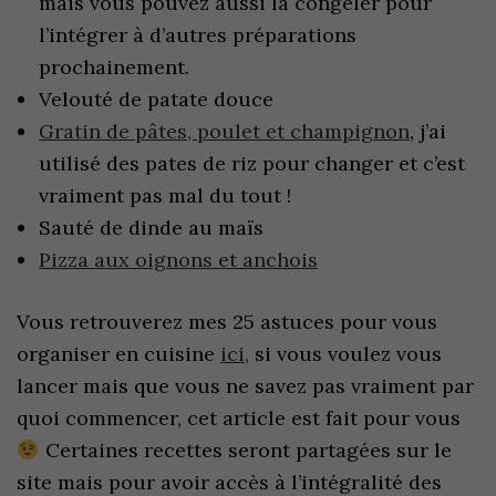
mais vous pouvez aussi la congeler pour
l’intégrer à d’autres préparations
prochainement.
Velouté de patate douce
Gratin de pâtes, poulet et champignon
, j’ai
utilisé des pates de riz pour changer et c’est
vraiment pas mal du tout !
Sauté de dinde au maïs
Pizza aux oignons et anchois
Vous retrouverez mes 25 astuces pour vous
organiser en cuisine
ici,
si vous voulez vous
lancer mais que vous ne savez pas vraiment par
quoi commencer, cet article est fait pour vous
Certaines recettes seront partagées sur le
site mais pour avoir accès à l’intégralité des