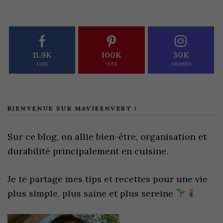
11.9K
100K
30K
FANS
VUES
ABONNÉS
BIENVENUE SUR MAVIEENVERT !
Sur ce blog, on allie bien-être, organisation et
durabilité principalement en cuisine.
Je te partage mes tips et recettes pour une vie
plus simple, plus saine et plus sereine