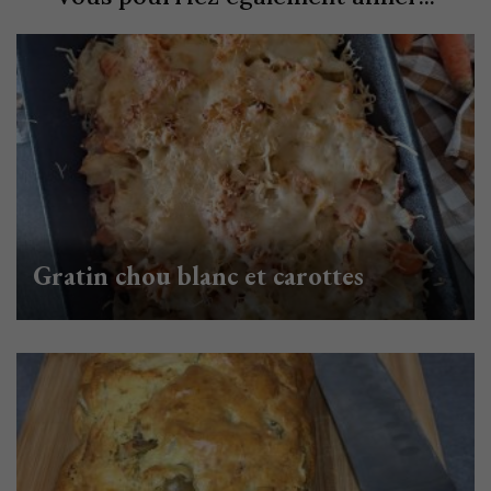
Gratin chou blanc et carottes