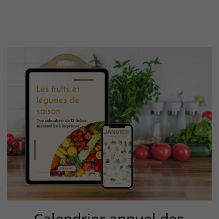
Calendrier annuel des