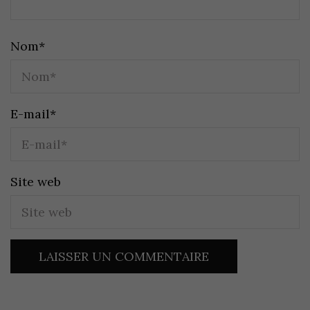
Nom
*
E-mail
*
Site web