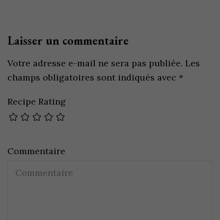
Laisser un commentaire
Votre adresse e-mail ne sera pas publiée.
Les
champs obligatoires sont indiqués avec
*
Recipe Rating
Commentaire