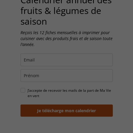
fruits & légumes de
saison
Reçois les 12 fiches mensuelles à imprimer pour
cuisiner avec des produits frais et de saison toute
l’année.
J’accepte de recevoir les mails de la part de Ma Vie
en vert
Je télécharge mon calendrier