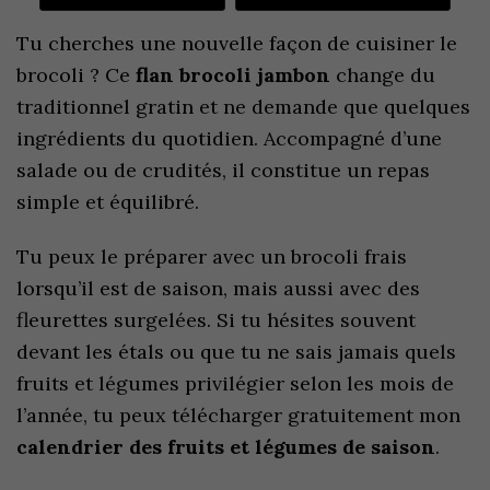
Tu cherches une nouvelle façon de cuisiner le
brocoli ? Ce
flan brocoli jambon
change du
traditionnel gratin et ne demande que quelques
ingrédients du quotidien. Accompagné d’une
salade ou de crudités, il constitue un repas
simple et équilibré.
Tu peux le préparer avec un brocoli frais
lorsqu’il est de saison, mais aussi avec des
fleurettes surgelées. Si tu hésites souvent
devant les étals ou que tu ne sais jamais quels
fruits et légumes privilégier selon les mois de
l’année, tu peux télécharger gratuitement mon
calendrier des fruits et légumes de saison
.