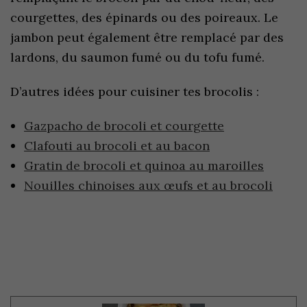
courgettes, des épinards ou des poireaux. Le
jambon peut également être remplacé par des
lardons, du saumon fumé ou du tofu fumé.
D’autres idées pour cuisiner tes brocolis :
Gazpacho de brocoli et courgette
Clafouti au brocoli et au bacon
Gratin de brocoli et quinoa au maroilles
Nouilles chinoises aux œufs et au brocoli