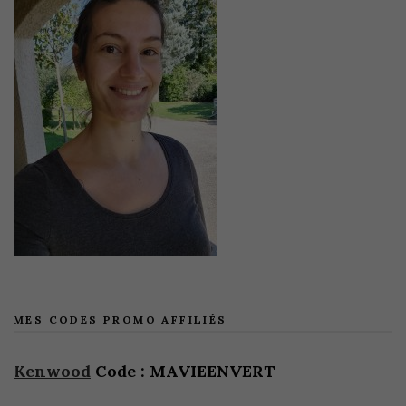
MES CODES PROMO AFFILIÉS
Kenwood
Code : MAVIEENVERT