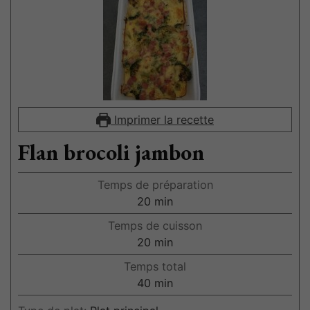
Imprimer la recette
Flan brocoli jambon
Temps de préparation
20
min
Temps de cuisson
20
min
Temps total
40
min