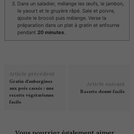
Dans un saladier, mélange les œufs, le jambon,
le yaourt et le gruyère râpé. Sale et poivre,
ajoute le brocoli puis mélange. Verse la
préparation dans un plat à gratin et enfourne
pendant
20 minutes
.
Article précédent
Gratin d’aubergines
Article suivant
aux pois cassés : une
Recette donut facile
recette végétarienne
facile
Vous pourriez également aimer...